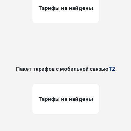
Тарифы не найдены
Пакет тарифов с мобильной связью
T2
Тарифы не найдены