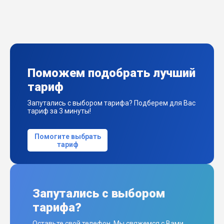
Поможем подобрать лучший
тариф
Запутались с выбором тарифа? Подберем для Вас
тариф за 3 минуты!
Помогите выбрать
тариф
Запутались с выбором
тарифа?
Оставьте свой телефон. Мы свяжемся с Вами,