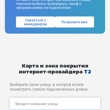
поможем выбрать провайдера, тариф и
оформим заявку на подключение
Связаться с
Позвоните мне
менеджером
Карта и зона покрытия
интернет-провайдера
T2
Выберите свою улицу, в которой хотите
посмотреть список подключенных домов