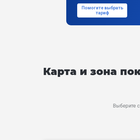
Помогите выбрать
тариф
Карта и зона п
Выберите с