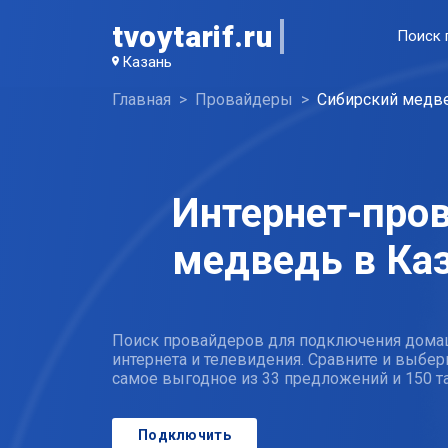
tvoytarif.ru
Поиск 
Казань
Главная
Провайдеры
Сибирский медв
Интернет-про
медведь в Ка
Поиск провайдеров для подключения дома
интернета и телевидения. Сравните и выбер
самое выгодное из 33 предложений и 150 
Подключить