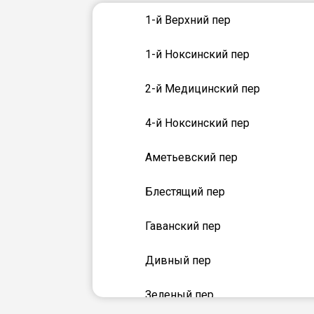
1-й Верхний пер
1-й Ноксинский пер
2-й Медицинский пер
4-й Ноксинский пер
Аметьевский пер
Блестящий пер
Гаванский пер
Дивный пер
Зеленый пер