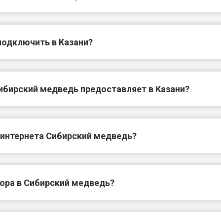
подключить в Казани?
ибирский медведь предоставляет в Казани?
 интернета Сибирский медведь?
вора в Сибирский медведь?