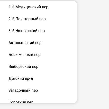
1-й Медицинский пер
2-й Локаторный пер
3-й Ноксинский пер
Актанышский пер
Безымянный пер
Выборгский пер
Детский пр-д
Загадочный пер
Короткий пер