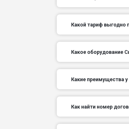
Какой тариф выгодно 
Какое оборудование С
Какие преимущества у
Как найти номер дого