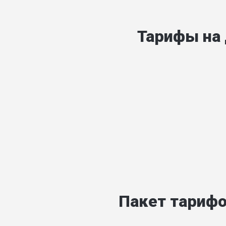
Тарифы на
Пакет тарифо