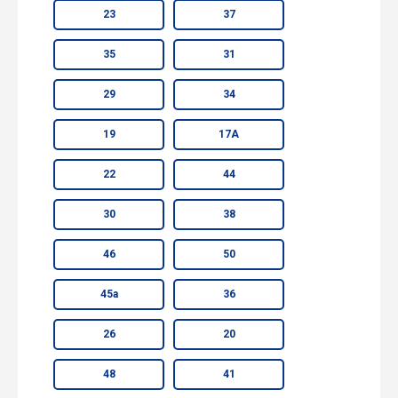
23
37
35
31
29
34
19
17А
22
44
30
38
46
50
45а
36
26
20
48
41