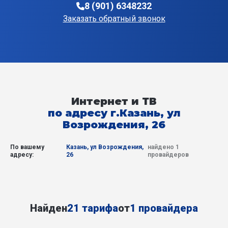
8 (901) 6348232
Заказать обратный звонок
Интернет и ТВ
по адресу г.Казань, ул
Возрождения, 26
По вашему
Казань, ул Возрождения,
найдено 1
адресу:
26
провайдеров
Найден
21 тарифа
от
1 провайдера