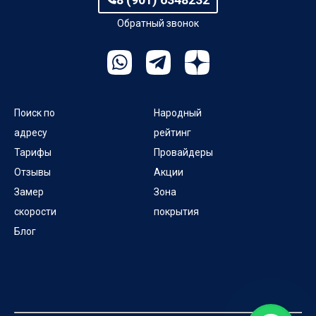
Обратный звонок
Поиск по
Народный
адресу
рейтинг
Тарифы
Провайдеры
Отзывы
Акции
Замер
Зона
скорости
покрытия
Блог