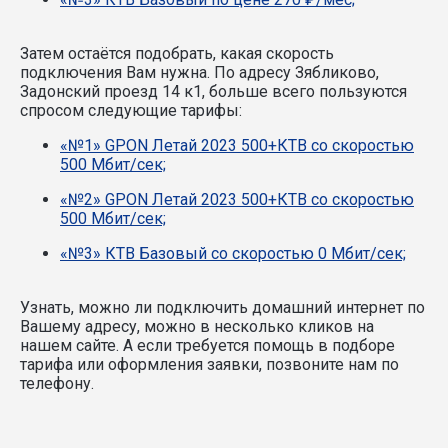
Затем остаётся подобрать, какая скорость
подключения Вам нужна.
По адресу Зябликово,
Задонский проезд 14 к1, больше всего пользуются
спросом следующие тарифы:
«№1» GPON Летай 2023 500+КТВ со скоростью
500 Мбит/сек;
«№2» GPON Летай 2023 500+КТВ со скоростью
500 Мбит/сек;
«№3» КТВ Базовый со скоростью 0 Мбит/сек;
Узнать, можно ли подключить домашний интернет по
Вашему адресу, можно в несколько кликов на
нашем сайте. А если требуется помощь в подборе
тарифа или оформления заявки, позвоните нам по
телефону.