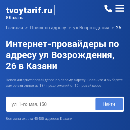
tvoytarif.ru
Казань
Главная
Поиск по адресу
ул Возрождения
26
Интернет-провайдеры по
адресу ул Возрождения,
26 в Казани
Поиск интернет-провайдеров по своему адресу. Сравните и выберите
самое выгодное из 134 предложений от 10 провайдеров.
Найти
Вся зона охвата 45485 адресов Казани