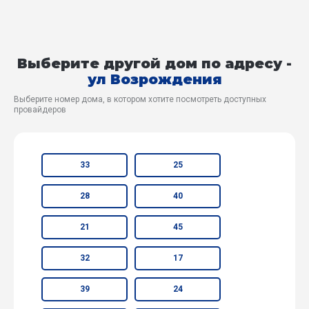
Выберите другой дом по адресу -
ул Возрождения
Выберите номер дома, в котором хотите посмотреть доступных
провайдеров
33
25
28
40
21
45
32
17
39
24