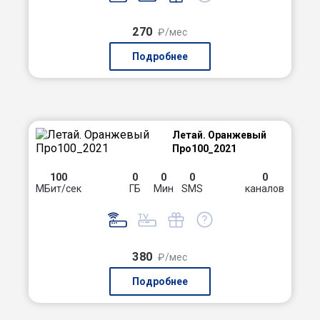
270
₽/мес
Подробнее
Летай. Оранжевый
Про100_2021
100
0
0
0
0
МБит/сек
ГБ
Мин
SMS
каналов
380
₽/мес
Подробнее