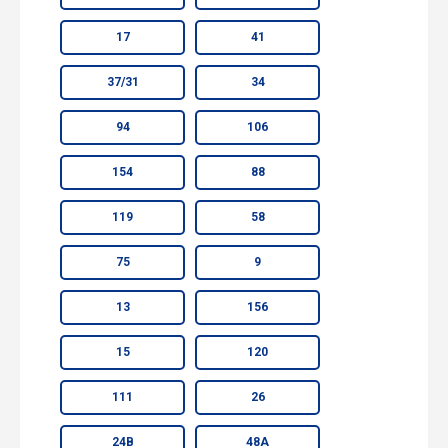
17
41
37/31
34
94
106
154
88
119
58
75
9
13
156
15
120
111
26
24В
48А