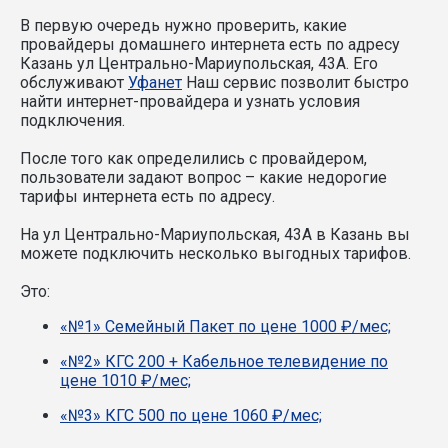
В первую очередь нужно проверить, какие
провайдеры домашнего интернета есть по адресу
Казань ул Центрально-Мариупольская, 43А. Его
обслуживают
Уфанет
Наш сервис позволит быстро
найти интернет-провайдера и узнать условия
подключения.
После того как определились с провайдером,
пользователи задают вопрос – какие недорогие
тарифы интернета есть по адресу.
На ул Центрально-Мариупольская, 43А в Казань вы
можете подключить несколько выгодных тарифов.
Это:
«№1» Семейный Пакет по цене 1000 ₽/мес;
«№2» КГС 200 + Кабельное телевидение по
цене 1010 ₽/мес;
«№3» КГС 500 по цене 1060 ₽/мес;