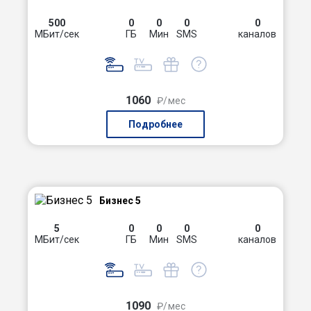
500
0
0
0
0
МБит/сек
ГБ
Мин
SMS
каналов
1060
₽/мес
Подробнее
Бизнес 5
5
0
0
0
0
МБит/сек
ГБ
Мин
SMS
каналов
1090
₽/мес