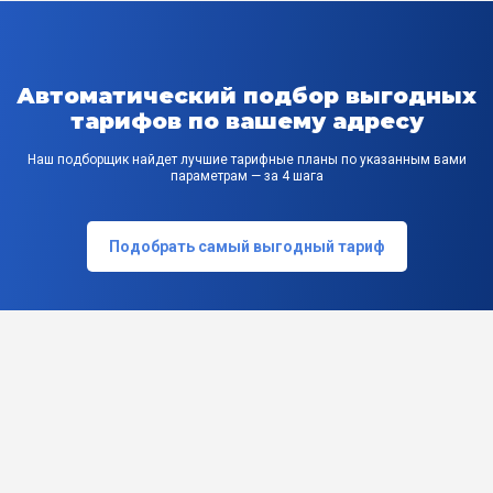
Автоматический подбор выгодных
тарифов по вашему адресу
Наш подборщик найдет лучшие тарифные планы по указанным вами
параметрам — за 4 шага
Подобрать самый выгодный тариф