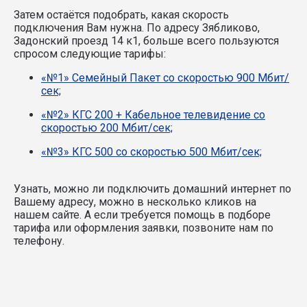
Затем остаётся подобрать, какая скорость
подключения Вам нужна.
По адресу Зябликово,
Задонский проезд 14 к1, больше всего пользуются
спросом следующие тарифы:
«№1» Семейный Пакет со скоростью 900 Мбит/
сек;
«№2» КГС 200 + Кабельное телевидение со
скоростью 200 Мбит/сек;
«№3» КГС 500 со скоростью 500 Мбит/сек;
Узнать, можно ли подключить домашний интернет по
Вашему адресу, можно в несколько кликов на
нашем сайте. А если требуется помощь в подборе
тарифа или оформления заявки, позвоните нам по
телефону.