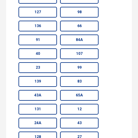
127
98
136
66
91
84А
40
107
23
99
139
83
43А
65А
131
12
24А
43
128
27