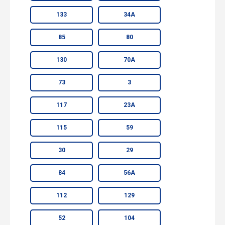
133
34А
85
80
130
70А
73
3
117
23А
115
59
30
29
84
56А
112
129
52
104