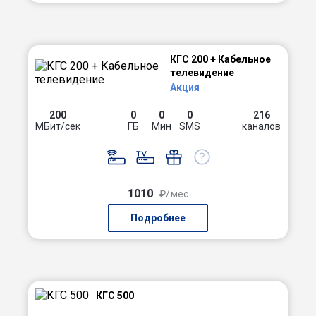
КГС 200 + Кабельное
телевидение
Акция
200
0
0
0
216
МБит/сек
ГБ
Мин
SMS
каналов
1010
₽/мес
Подробнее
КГС 500