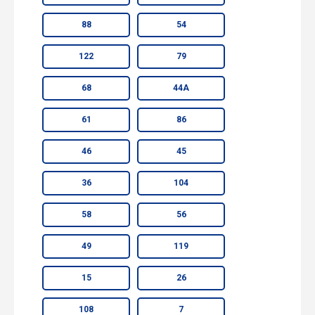
88
54
122
79
68
44А
61
86
46
45
36
104
58
56
49
119
15
26
108
7