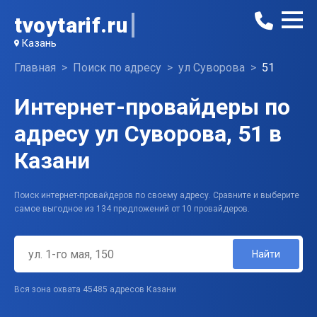
tvoytarif.ru
Казань
Главная
Поиск по адресу
ул Суворова
51
Интернет-провайдеры по
адресу ул Суворова, 51 в
Казани
Поиск интернет-провайдеров по своему адресу. Сравните и выберите
самое выгодное из 134 предложений от 10 провайдеров.
Найти
Вся зона охвата 45485 адресов Казани