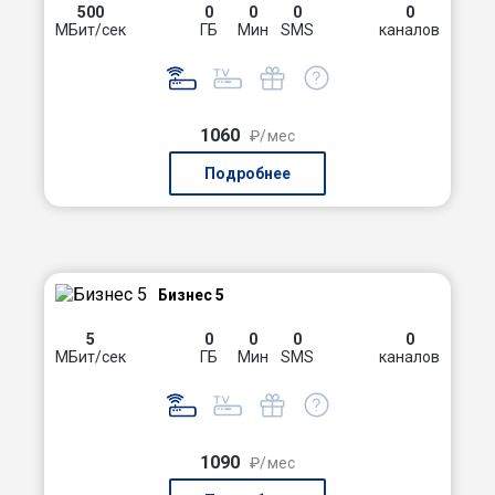
500
0
0
0
0
МБит/сек
ГБ
Мин
SMS
каналов
1060
₽/мес
Подробнее
Бизнес 5
5
0
0
0
0
МБит/сек
ГБ
Мин
SMS
каналов
1090
₽/мес