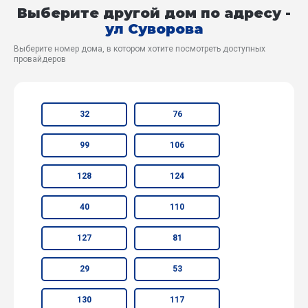
Выберите другой дом по адресу -
ул Суворова
Выберите номер дома, в котором хотите посмотреть доступных
провайдеров
32
76
99
106
128
124
40
110
127
81
29
53
130
117