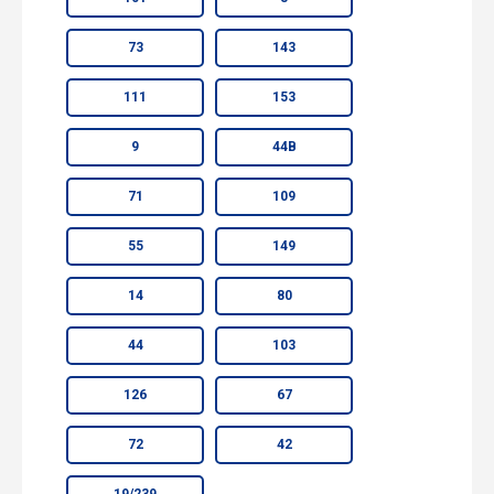
73
143
111
153
9
44В
71
109
55
149
14
80
44
103
126
67
72
42
19/239