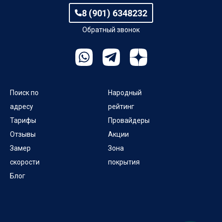
8 (901) 6348232
Обратный звонок
Поиск по
Народный
адресу
рейтинг
Тарифы
Провайдеры
Отзывы
Акции
Замер
Зона
скорости
покрытия
Блог