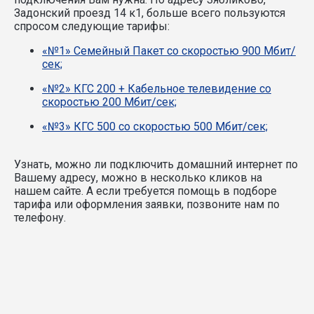
Задонский проезд 14 к1, больше всего пользуются
спросом следующие тарифы:
«№1» Семейный Пакет со скоростью 900 Мбит/
сек;
«№2» КГС 200 + Кабельное телевидение со
скоростью 200 Мбит/сек;
«№3» КГС 500 со скоростью 500 Мбит/сек;
Узнать, можно ли подключить домашний интернет по
Вашему адресу, можно в несколько кликов на
нашем сайте. А если требуется помощь в подборе
тарифа или оформления заявки, позвоните нам по
телефону.