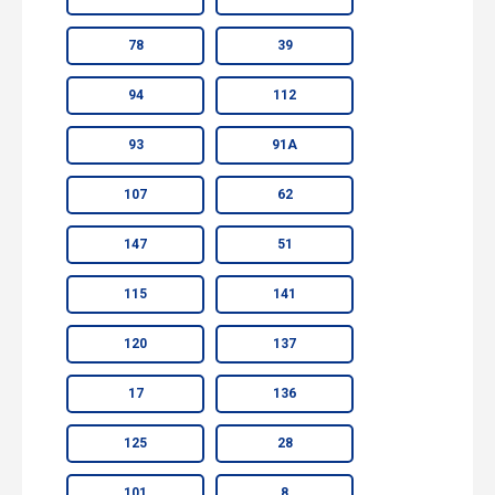
78
39
94
112
93
91А
107
62
147
51
115
141
120
137
17
136
125
28
101
8