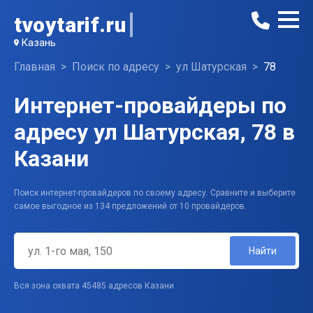
tvoytarif.ru
Казань
Главная
Поиск по адресу
ул Шатурская
78
Интернет-провайдеры по
адресу ул Шатурская, 78 в
Казани
Поиск интернет-провайдеров по своему адресу. Сравните и выберите
самое выгодное из 134 предложений от 10 провайдеров.
Найти
Вся зона охвата 45485 адресов Казани