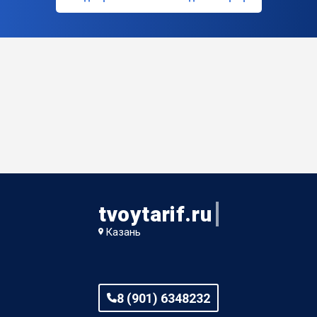
tvoytarif.ru
Казань
8 (901) 6348232