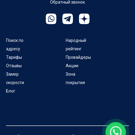
Обратный звонок
Поиск по
Народный
адресу
рейтинг
Тарифы
Провайдеры
Отзывы
Акции
Замер
Зона
скорости
покрытия
Блог