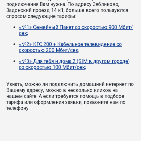
подключения Вам нужна.
По адресу Зябликово,
Задонский проезд 14 к1, больше всего пользуются
спросом следующие тарифы:
«№1» Семейный Пакет со скоростью 900 Мбит/
сек;
«№2» КГС 200 + Кабельное телевидение со
скоростью 200 Мбит/сек;
«№3» Для тебя и дома 2 (SIM в другом городе)
со скоростью 100 Мбит/сек;
Узнать, можно ли подключить домашний интернет по
Вашему адресу, можно в несколько кликов на
нашем сайте. А если требуется помощь в подборе
тарифа или оформления заявки, позвоните нам по
телефону.