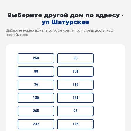
Выберите другой дом по адресу -
ул Шатурская
Выберите номер дома, в котором хотите посмотреть доступных
провайдеров
250
90
88
164
36
146
136
124
265
95
237
126