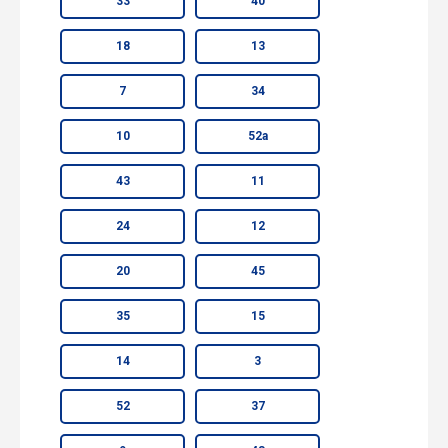
33
40
18
13
7
34
10
52а
43
11
24
12
20
45
35
15
14
3
52
37