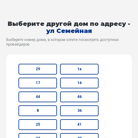
Выберите другой дом по адресу -
ул Семейная
Выберите номер дома, в котором хотите посмотреть доступных
провайдеров
29
1а
17
16
44
46
8
36
25
41