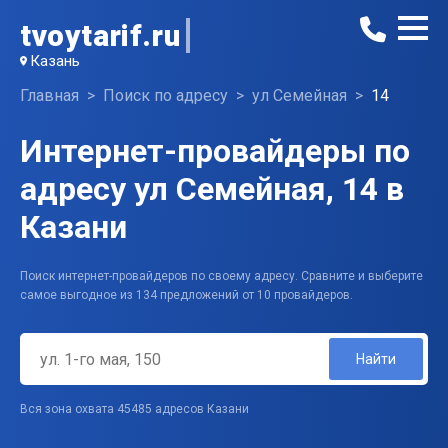
tvoytarif.ru
Казань
Главная
Поиск по адресу
ул Семейная
14
Интернет-провайдеры по
адресу ул Семейная, 14 в
Казани
Поиск интернет-провайдеров по своему адресу. Сравните и выберите
самое выгодное из 134 предложений от 10 провайдеров.
Найти
Вся зона охвата 45485 адресов Казани