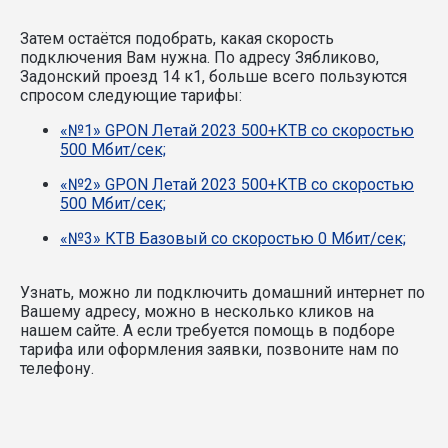
Затем остаётся подобрать, какая скорость
подключения Вам нужна.
По адресу Зябликово,
Задонский проезд 14 к1, больше всего пользуются
спросом следующие тарифы:
«№1» GPON Летай 2023 500+КТВ со скоростью
500 Мбит/сек;
«№2» GPON Летай 2023 500+КТВ со скоростью
500 Мбит/сек;
«№3» КТВ Базовый со скоростью 0 Мбит/сек;
Узнать, можно ли подключить домашний интернет по
Вашему адресу, можно в несколько кликов на
нашем сайте. А если требуется помощь в подборе
тарифа или оформления заявки, позвоните нам по
телефону.