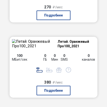
270
₽/мес
Подробнее
Летай. Оранжевый
Про100_2021
100
0
0
0
0
МБит/сек
ГБ
Мин
SMS
каналов
380
₽/мес
Подробнее