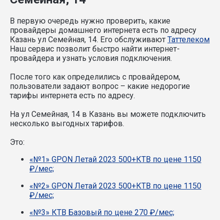
В первую очередь нужно проверить, какие
провайдеры домашнего интернета есть по адресу
Казань ул Семейная, 14. Его обслуживают
Таттелеком
Наш сервис позволит быстро найти интернет-
провайдера и узнать условия подключения.
После того как определились с провайдером,
пользователи задают вопрос – какие недорогие
тарифы интернета есть по адресу.
На ул Семейная, 14 в Казань вы можете подключить
несколько выгодных тарифов.
Это:
«№1» GPON Летай 2023 500+КТВ по цене 1150
₽/мес;
«№2» GPON Летай 2023 500+КТВ по цене 1150
₽/мес;
«№3» КТВ Базовый по цене 270 ₽/мес;