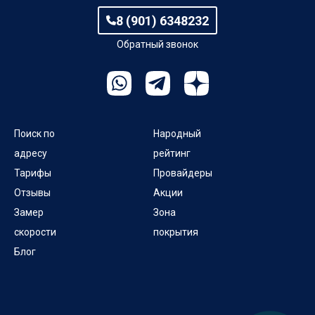
8 (901) 6348232
Обратный звонок
Поиск по
Народный
адресу
рейтинг
Тарифы
Провайдеры
Отзывы
Акции
Замер
Зона
скорости
покрытия
Блог