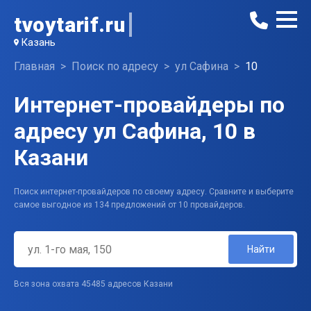
tvoytarif.ru
Казань
Главная
Поиск по адресу
ул Сафина
10
Интернет-провайдеры по
адресу ул Сафина, 10 в
Казани
Поиск интернет-провайдеров по своему адресу. Сравните и выберите
самое выгодное из 134 предложений от 10 провайдеров.
Найти
Вся зона охвата 45485 адресов Казани