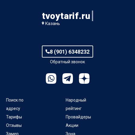
tvoytarif.ru
Казань
8 (901) 6348232
Обратный звонок
Поиск по
Народный
адресу
рейтинг
Тарифы
Провайдеры
Отзывы
Акции
Замер
Зона