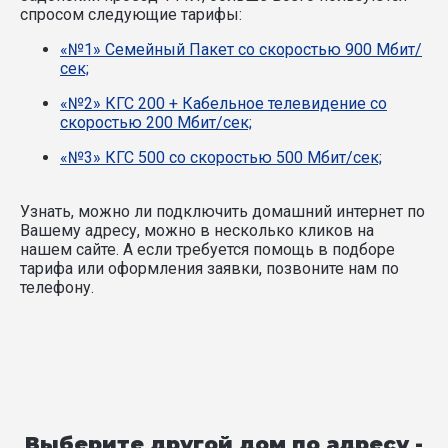
спросом следующие тарифы:
«№1» Семейный Пакет со скоростью 900 Мбит/
сек;
«№2» КГС 200 + Кабельное телевидение со
скоростью 200 Мбит/сек;
«№3» КГС 500 со скоростью 500 Мбит/сек;
Узнать, можно ли подключить домашний интернет по
Вашему адресу, можно в несколько кликов на
нашем сайте. А если требуется помощь в подборе
тарифа или оформления заявки, позвоните нам по
телефону.
Выберите другой дом по адресу -