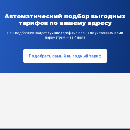
Автоматический подбор выгодных
тарифов по вашему адресу
Наш подборщик найдет лучшие тарифные планы по указанным вами
параметрам — за 4 шага
Подобрать самый выгодный тариф