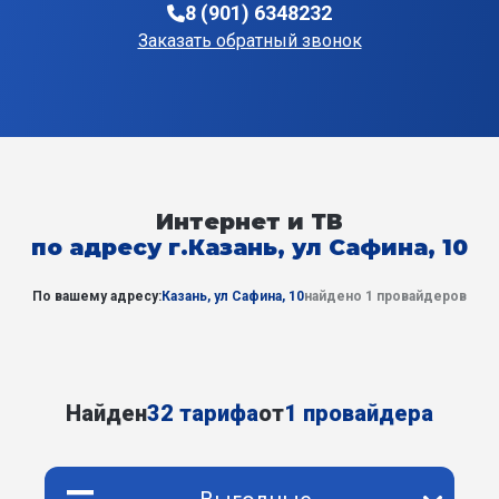
8 (901) 6348232
Заказать обратный звонок
Интернет и ТВ
по адресу г.Казань, ул Сафина, 10
По вашему адресу:
Казань, ул Сафина, 10
найдено 1 провайдеров
Найден
32 тарифа
от
1 провайдера