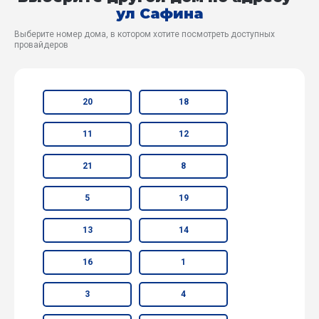
ул Сафина
Выберите номер дома, в котором хотите посмотреть доступных
провайдеров
20
18
11
12
21
8
5
19
13
14
16
1
3
4