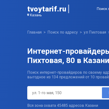
tvoytarif.ru
Поиск 
Казань
Главная
Поиск по адресу
ул Пихтовая
Интернет-провайдеры
Пихтовая, 80 в Казан
Поиск интернет-провайдеров по своему адр
выгодное из 134 предложений от 10 провай
Вся зона охвата 45485 адресов Казани