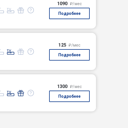
1090
₽/мес
Подробнее
125
₽/мес
Подробнее
1300
₽/мес
Подробнее