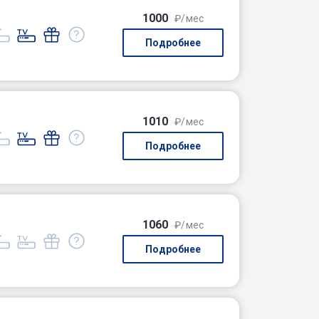
1000
₽/мес
Подробнее
1010
₽/мес
Подробнее
1060
₽/мес
Подробнее