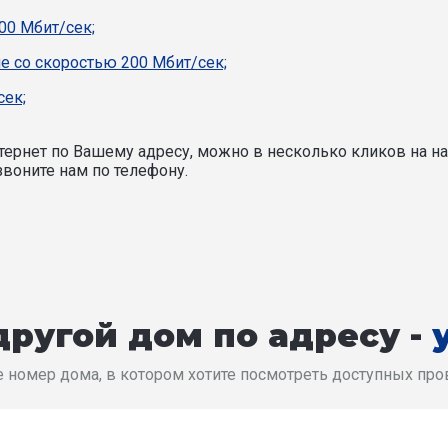
00 Мбит/сек;
е со скоростью 200 Мбит/сек;
сек;
ернет по Вашему адресу, можно в несколько кликов на на
воните нам по телефону.
ругой дом по адресу -
 номер дома, в котором хотите посмотреть доступных пр