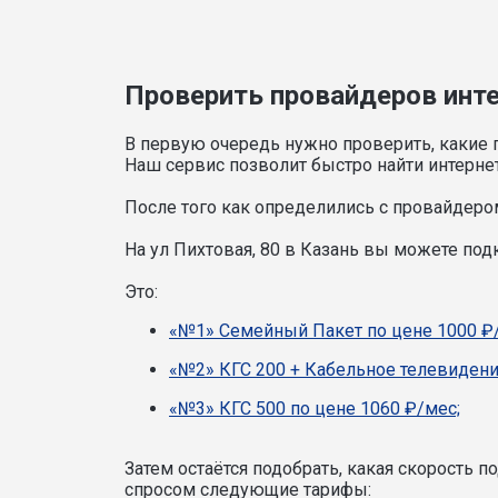
Проверить провайдеров интер
В первую очередь нужно проверить, какие 
Наш сервис позволит быстро найти интерне
После того как определились с провайдером
На ул Пихтовая, 80 в Казань вы можете по
Это:
«№1» Семейный Пакет по цене 1000 ₽
«№2» КГС 200 + Кабельное телевидени
«№3» КГС 500 по цене 1060 ₽/мес;
Затем остаётся подобрать, какая скорость 
спросом следующие тарифы: