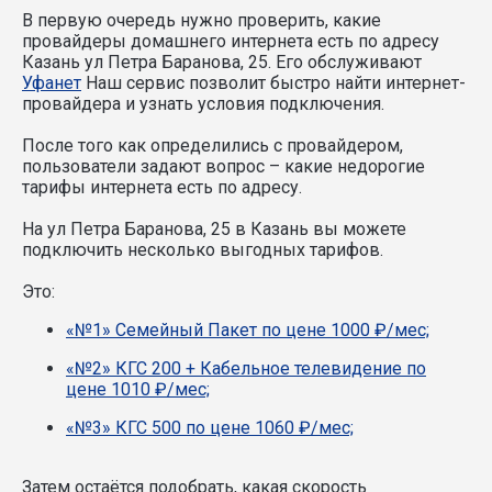
В первую очередь нужно проверить, какие
провайдеры домашнего интернета есть по адресу
Казань ул Петра Баранова, 25. Его обслуживают
Уфанет
Наш сервис позволит быстро найти интернет-
провайдера и узнать условия подключения.
После того как определились с провайдером,
пользователи задают вопрос – какие недорогие
тарифы интернета есть по адресу.
На ул Петра Баранова, 25 в Казань вы можете
подключить несколько выгодных тарифов.
Это:
«№1» Семейный Пакет по цене 1000 ₽/мес;
«№2» КГС 200 + Кабельное телевидение по
цене 1010 ₽/мес;
«№3» КГС 500 по цене 1060 ₽/мес;
Затем остаётся подобрать, какая скорость