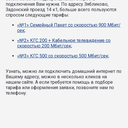
подключения Вам нужна.
По адресу Зябликово,
Задонский проезд 14 к1, больше всего пользуются
спросом следующие тарифы:
«№1» Семейный Пакет со скоростью 900 Мбит/
сек;
«№2» КГС 200 + Кабельное телевидение со
скоростью 200 Мбит/сек;
«№3» КГС 500 со скоростью 500 Мбит/сек;
Узнать, можно ли подключить домашний интернет по
Вашему адресу, можно в несколько кликов на
нашем сайте. А если требуется помощь в подборе
тарифа или оформления заявки, позвоните нам по
телефону.