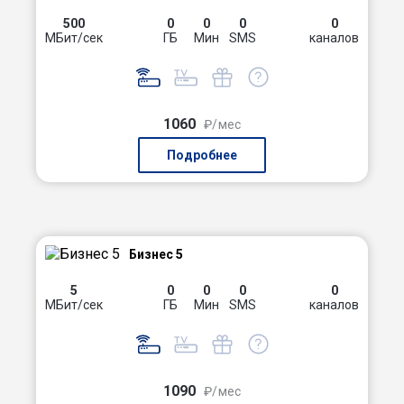
500
0
0
0
0
МБит/сек
ГБ
Мин
SMS
каналов
1060
₽/мес
Подробнее
Бизнес 5
5
0
0
0
0
МБит/сек
ГБ
Мин
SMS
каналов
1090
₽/мес