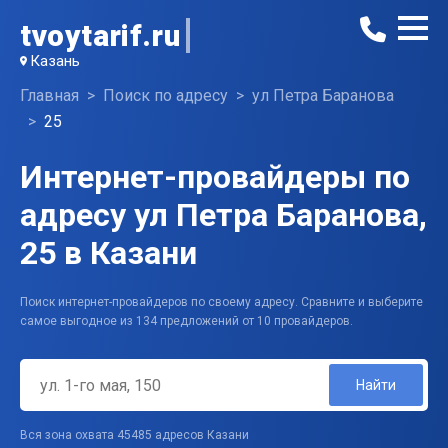
tvoytarif.ru
Казань
Главная
Поиск по адресу
ул Петра Баранова
25
Интернет-провайдеры по
адресу ул Петра Баранова,
25 в Казани
Поиск интернет-провайдеров по своему адресу. Сравните и выберите
самое выгодное из 134 предложений от 10 провайдеров.
Найти
Вся зона охвата 45485 адресов Казани