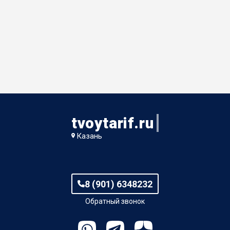
tvoytarif.ru
Казань
8 (901) 6348232
Обратный звонок