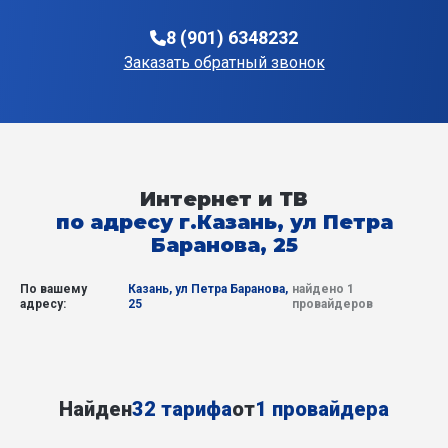
8 (901) 6348232
Заказать обратный звонок
Интернет и ТВ
по адресу г.Казань, ул Петра
Баранова, 25
По вашему
Казань, ул Петра Баранова,
найдено 1
адресу:
25
провайдеров
Найден
32 тарифа
от
1 провайдера