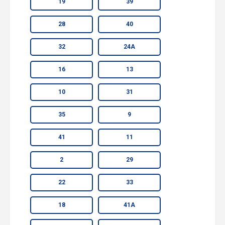
19
39
28
40
32
24А
16
13
10
31
35
9
41
11
2
29
22
33
18
41А