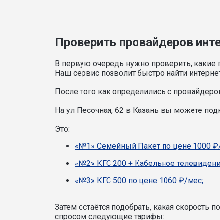
Проверить провайдеров интер
В первую очередь нужно проверить, какие 
Наш сервис позволит быстро найти интерне
После того как определились с провайдером
На ул Песочная, 62 в Казань вы можете по
Это:
«№1» Семейный Пакет по цене 1000 ₽
«№2» КГС 200 + Кабельное телевидени
«№3» КГС 500 по цене 1060 ₽/мес;
Затем остаётся подобрать, какая скорость 
спросом следующие тарифы: