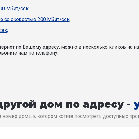
00 Мбит/сек;
е со скоростью 200 Мбит/сек;
сек;
ернет по Вашему адресу, можно в несколько кликов на на
воните нам по телефону.
ругой дом по адресу -
 номер дома, в котором хотите посмотреть доступных пр