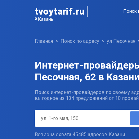
tvoytarif.ru
Поиск 
Казань
Главная
Поиск по адресу
ул Песочная
Интернет-провайдеры
Песочная, 62 в Казан
Поиск интернет-провайдеров по своему адр
выгодное из 134 предложений от 10 провай
Вся зона охвата 45485 адресов Казани