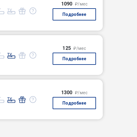
1090
₽/мес
Подробнее
125
₽/мес
Подробнее
1300
₽/мес
Подробнее