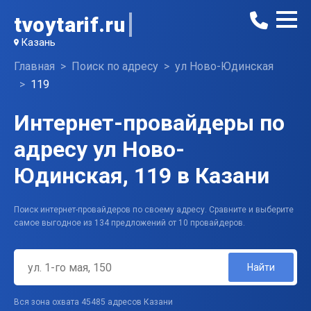
tvoytarif.ru
Казань
Главная
Поиск по адресу
ул Ново-Юдинская
119
Интернет-провайдеры по
адресу ул Ново-
Юдинская, 119 в Казани
Поиск интернет-провайдеров по своему адресу. Сравните и выберите
самое выгодное из 134 предложений от 10 провайдеров.
Найти
Вся зона охвата 45485 адресов Казани