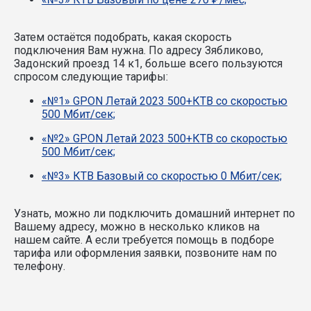
Затем остаётся подобрать, какая скорость
подключения Вам нужна.
По адресу Зябликово,
Задонский проезд 14 к1, больше всего пользуются
спросом следующие тарифы:
«№1» GPON Летай 2023 500+КТВ со скоростью
500 Мбит/сек;
«№2» GPON Летай 2023 500+КТВ со скоростью
500 Мбит/сек;
«№3» КТВ Базовый со скоростью 0 Мбит/сек;
Узнать, можно ли подключить домашний интернет по
Вашему адресу, можно в несколько кликов на
нашем сайте. А если требуется помощь в подборе
тарифа или оформления заявки, позвоните нам по
телефону.