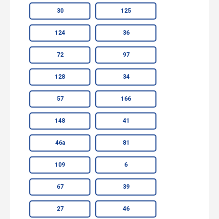
30
125
124
36
72
97
128
34
57
166
148
41
46а
81
109
6
67
39
27
46