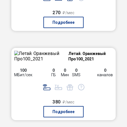
270
₽/мес
Подробнее
Летай. Оранжевый
Про100_2021
100
0
0
0
0
МБит/сек
ГБ
Мин
SMS
каналов
380
₽/мес
Подробнее