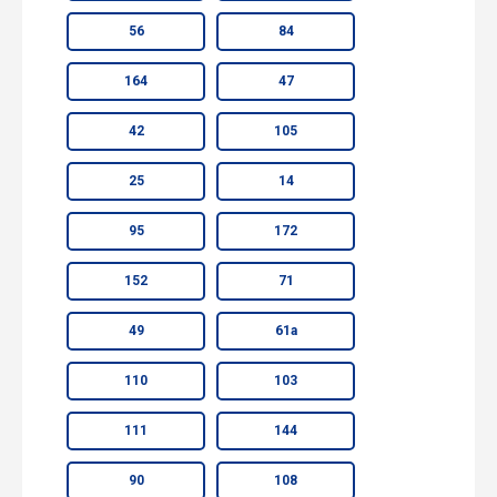
56
84
164
47
42
105
25
14
95
172
152
71
49
61а
110
103
111
144
90
108