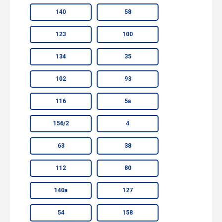
140
58
123
100
134
35
102
93
116
5а
156/2
4
63
38
112
80
140а
127
54
158