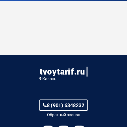
tvoytarif.ru
Казань
8 (901) 6348232
Обратный звонок