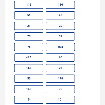
115
136
51
43
21
20
23
32
75
80а
47А
66
168
26
53
178
146
78
5
101