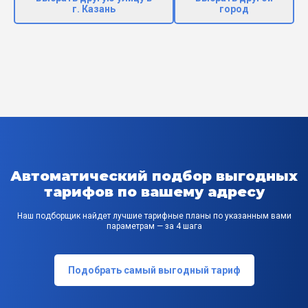
г. Казань
город
Автоматический подбор выгодных
тарифов по вашему адресу
Наш подборщик найдет лучшие тарифные планы по указанным вами
параметрам — за 4 шага
Подобрать самый выгодный тариф