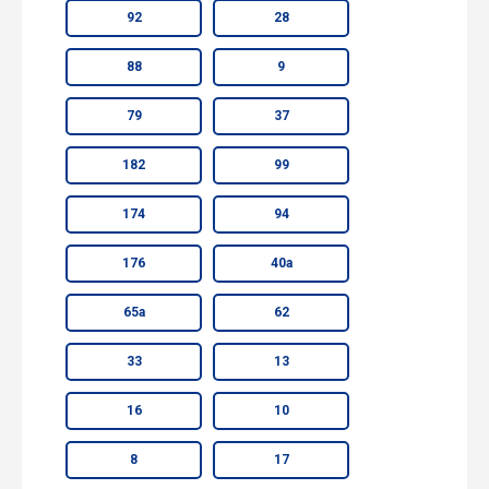
92
28
88
9
79
37
182
99
174
94
176
40а
65а
62
33
13
16
10
8
17