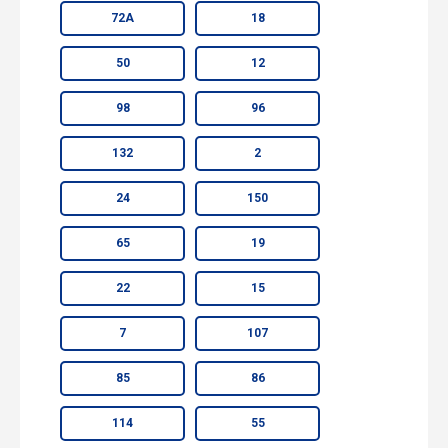
72А
18
50
12
98
96
132
2
24
150
65
19
22
15
7
107
85
86
114
55