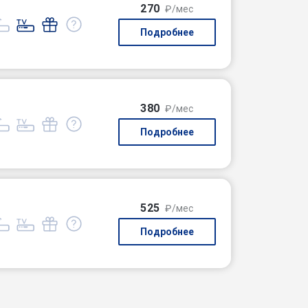
270
₽/мес
Подробнее
380
₽/мес
Подробнее
525
₽/мес
Подробнее