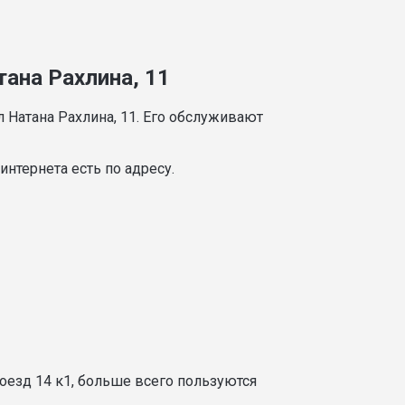
тана Рахлина, 11
 Натана Рахлина, 11. Его обслуживают
нтернета есть по адресу.
оезд 14 к1, больше всего пользуются