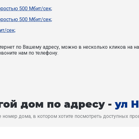
ростью 500 Мбит/сек;
ростью 500 Мбит/сек;
т/сек;
ернет по Вашему адресу, можно в несколько кликов на на
воните нам по телефону.
ой дом по адресу -
ул 
 номер дома, в котором хотите посмотреть доступных пр