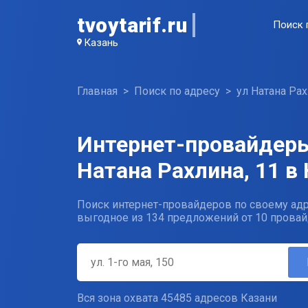
tvoytarif.ru
Поиск 
Казань
Главная
Поиск по адресу
ул Натана Ра
Интернет-провайдеры
Натана Рахлина, 11 в
Поиск интернет-провайдеров по своему адр
выгодное из 134 предложений от 10 провай
Вся зона охвата 45485 адресов Казани