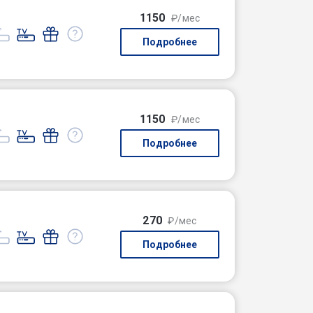
1150
₽/мес
Подробнее
1150
₽/мес
Подробнее
270
₽/мес
Подробнее