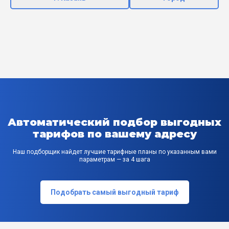
Автоматический подбор выгодных
тарифов по вашему адресу
Наш подборщик найдет лучшие тарифные планы по указанным вами
параметрам — за 4 шага
Подобрать самый выгодный тариф