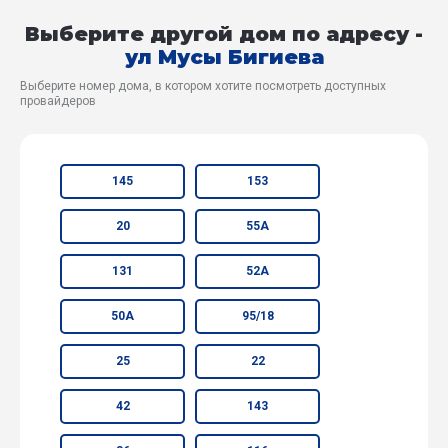
Выберите другой дом по адресу -
ул Мусы Бигиева
Выберите номер дома, в котором хотите посмотреть доступных
провайдеров
145
153
20
55А
131
52А
50А
95/18
25
22
42
143