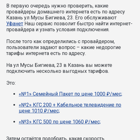
В первую очередь нужно проверить, какие
провайдеры домашнего интернета есть по адресу
Казань ул Мусы Бигиева, 23. Его обслуживают
Уфанет
Наш сервис позволит быстро найти интернет-
провайдера и узнать условия подключения.
После того как определились с провайдером,
пользователи задают вопрос – какие недорогие
тарифы интернета есть по адресу.
На ул Мусы Бигиева, 23 в Казань вы можете
подключить несколько выгодных тарифов.
Это:
«№1» Семейный Пакет по цене 1000 ₽/мес;
«№2» КГС 200 + Кабельное телевидение по
цене 1010 ₽/мес;
«№3» КГС 500 по цене 1060 ₽/мес;
Затем остаётся подобрать, какая скорость