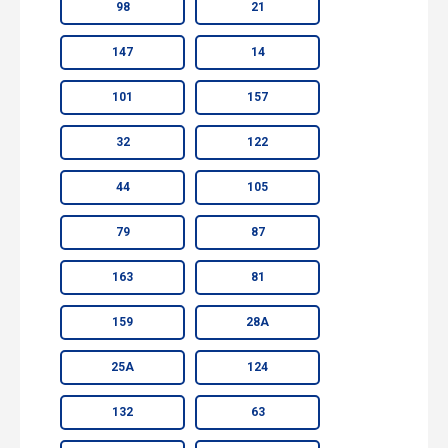
98
21
147
14
101
157
32
122
44
105
79
87
163
81
159
28А
25А
124
132
63