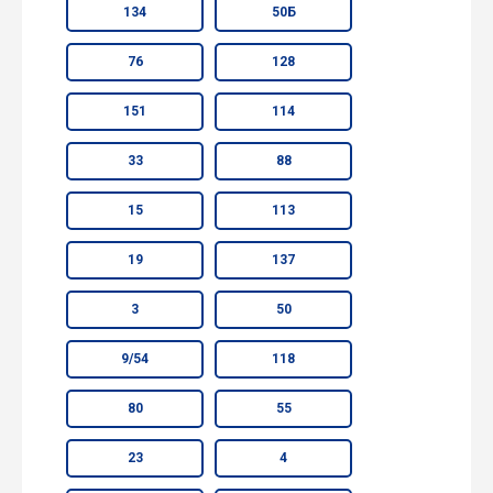
134
50Б
76
128
151
114
33
88
15
113
19
137
3
50
9/54
118
80
55
23
4