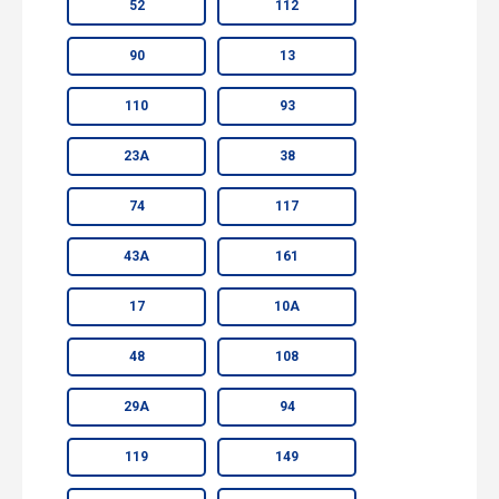
52
112
90
13
110
93
23А
38
74
117
43А
161
17
10А
48
108
29А
94
119
149