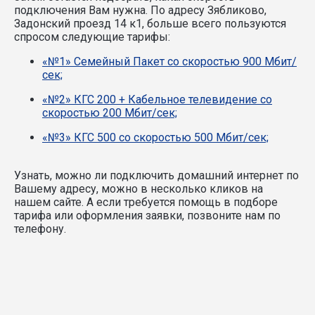
подключения Вам нужна.
По адресу Зябликово,
Задонский проезд 14 к1, больше всего пользуются
спросом следующие тарифы:
«№1» Семейный Пакет со скоростью 900 Мбит/
сек;
«№2» КГС 200 + Кабельное телевидение со
скоростью 200 Мбит/сек;
«№3» КГС 500 со скоростью 500 Мбит/сек;
Узнать, можно ли подключить домашний интернет по
Вашему адресу, можно в несколько кликов на
нашем сайте. А если требуется помощь в подборе
тарифа или оформления заявки, позвоните нам по
телефону.