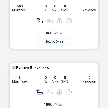
500
0
0
0
0
МБит/сек
ГБ
Мин
SMS
каналов
1060
₽/мес
Подробнее
Бизнес 5
5
0
0
0
0
МБит/сек
ГБ
Мин
SMS
каналов
1090
₽/мес