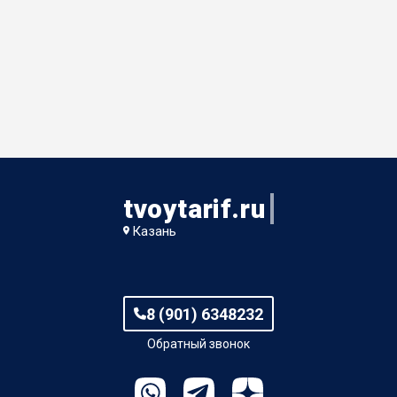
tvoytarif.ru
Казань
8 (901) 6348232
Обратный звонок