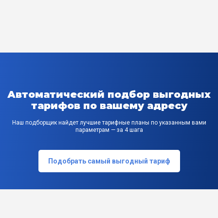
Автоматический подбор выгодных
тарифов по вашему адресу
Наш подборщик найдет лучшие тарифные планы по указанным вами
параметрам — за 4 шага
Подобрать самый выгодный тариф