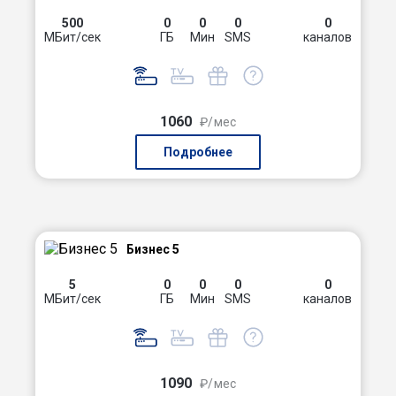
500
0
0
0
0
МБит/сек
ГБ
Мин
SMS
каналов
1060
₽/мес
Подробнее
Бизнес 5
5
0
0
0
0
МБит/сек
ГБ
Мин
SMS
каналов
1090
₽/мес