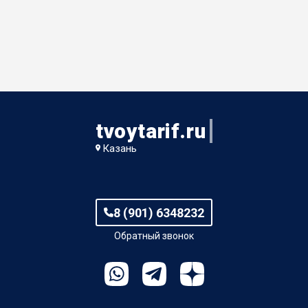
tvoytarif.ru
Казань
8 (901) 6348232
Обратный звонок