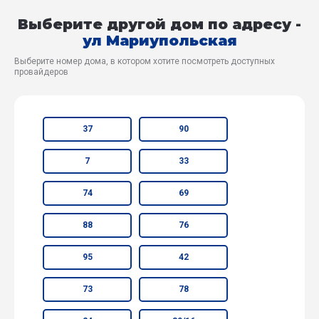
Выберите другой дом по адресу -
ул Мариупольская
Выберите номер дома, в котором хотите посмотреть доступных
провайдеров
37
90
7
33
74
69
88
76
95
42
73
78