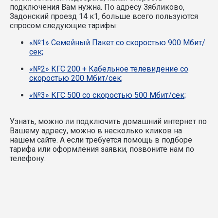
подключения Вам нужна.
По адресу Зябликово,
Задонский проезд 14 к1, больше всего пользуются
спросом следующие тарифы:
«№1» Семейный Пакет со скоростью 900 Мбит/
сек;
«№2» КГС 200 + Кабельное телевидение со
скоростью 200 Мбит/сек;
«№3» КГС 500 со скоростью 500 Мбит/сек;
Узнать, можно ли подключить домашний интернет по
Вашему адресу, можно в несколько кликов на
нашем сайте. А если требуется помощь в подборе
тарифа или оформления заявки, позвоните нам по
телефону.