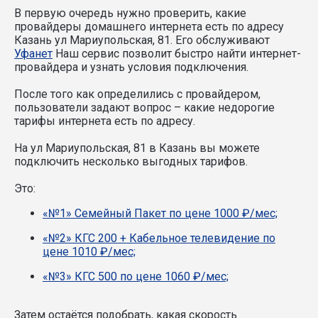
В первую очередь нужно проверить, какие
провайдеры домашнего интернета есть по адресу
Казань ул Мариупольская, 81. Его обслуживают
Уфанет
Наш сервис позволит быстро найти интернет-
провайдера и узнать условия подключения.
После того как определились с провайдером,
пользователи задают вопрос – какие недорогие
тарифы интернета есть по адресу.
На ул Мариупольская, 81 в Казань вы можете
подключить несколько выгодных тарифов.
Это:
«№1» Семейный Пакет по цене 1000 ₽/мес;
«№2» КГС 200 + Кабельное телевидение по
цене 1010 ₽/мес;
«№3» КГС 500 по цене 1060 ₽/мес;
Затем остаётся подобрать, какая скорость