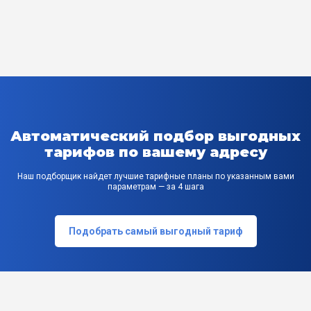
Автоматический подбор выгодных
тарифов по вашему адресу
Наш подборщик найдет лучшие тарифные планы по указанным вами
параметрам — за 4 шага
Подобрать самый выгодный тариф