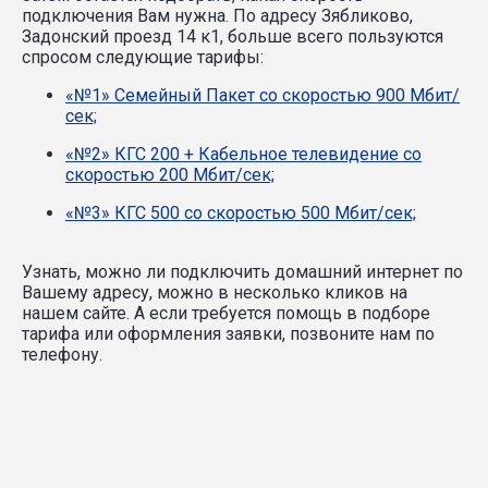
подключения Вам нужна.
По адресу Зябликово,
Задонский проезд 14 к1, больше всего пользуются
спросом следующие тарифы:
«№1» Семейный Пакет со скоростью 900 Мбит/
сек;
«№2» КГС 200 + Кабельное телевидение со
скоростью 200 Мбит/сек;
«№3» КГС 500 со скоростью 500 Мбит/сек;
Узнать, можно ли подключить домашний интернет по
Вашему адресу, можно в несколько кликов на
нашем сайте. А если требуется помощь в подборе
тарифа или оформления заявки, позвоните нам по
телефону.