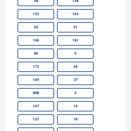
58
138
132
163
62
51
146
161
85
9
172
64
169
37
89Б
3
147
10
137
74