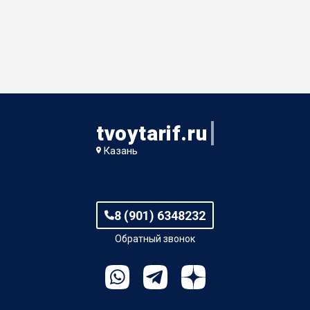
tvoytarif.ru
Казань
8 (901) 6348232
Обратный звонок