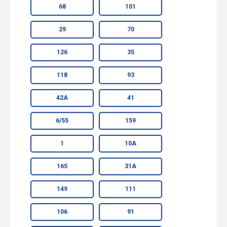
68
101
29
70
126
35
118
93
42А
41
6/55
159
1
10А
165
31А
149
111
106
91