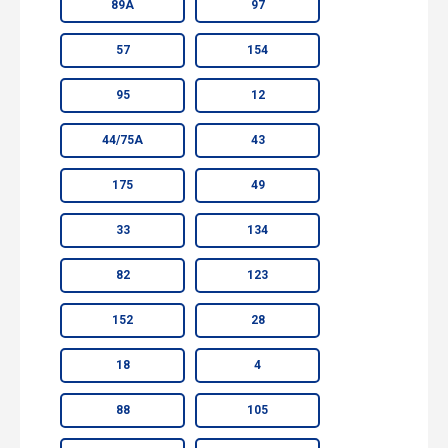
89А
97
57
154
95
12
44/75А
43
175
49
33
134
82
123
152
28
18
4
88
105