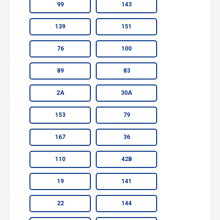
99
143
139
151
76
100
89
83
2А
30А
153
79
167
36
110
42В
19
141
22
144