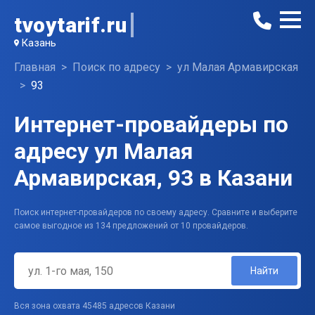
tvoytarif.ru
Казань
Главная
Поиск по адресу
ул Малая Армавирская
93
Интернет-провайдеры по
адресу ул Малая
Армавирская, 93 в Казани
Поиск интернет-провайдеров по своему адресу. Сравните и выберите
самое выгодное из 134 предложений от 10 провайдеров.
Найти
Вся зона охвата 45485 адресов Казани