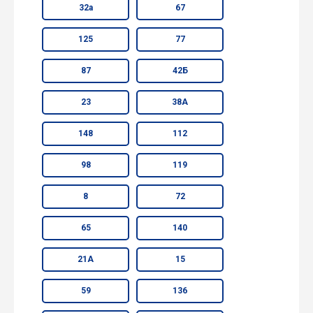
32а
67
125
77
87
42Б
23
38А
148
112
98
119
8
72
65
140
21А
15
59
136