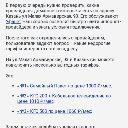
В первую очередь нужно проверить, какие
провайдеры домашнего интернета есть по адресу
Казань ул Малая Армавирская, 93. Его обслуживают
Уфанет
Наш сервис позволит быстро найти интернет-
провайдера и узнать условия подключения.
После того как определились с провайдером,
пользователи задают вопрос – какие недорогие
тарифы интернета есть по адресу.
На ул Малая Армавирская, 93 в Казань вы можете
подключить несколько выгодных тарифов.
Это:
«№1» Семейный Пакет по цене 1000 ₽/мес;
«№2» КГС 200 + Кабельное телевидение по
цене 1010 ₽/мес;
«№3» КГС 500 по цене 1060 ₽/мес;
Затем остаётся подобрать, какая скорость