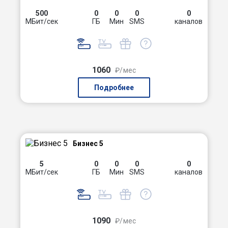
500
0
0
0
0
МБит/сек
ГБ
Мин
SMS
каналов
1060
₽/мес
Подробнее
Бизнес 5
5
0
0
0
0
МБит/сек
ГБ
Мин
SMS
каналов
1090
₽/мес