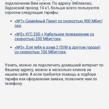
подключения Вам нужна.
По адресу Зябликово,
Задонский проезд 14 к1, больше всего пользуются
спросом следующие тарифы:
«№1» Семейный Пакет со скоростью 900 Мбит/
сек;
«№2» КГС 200 + Кабельное телевидение со
скоростью 200 Мбит/сек;
«№3» Для тебя и дома 2 (SIM в другом городе)
со скоростью 100 Мбит/сек;
Узнать, можно ли подключить домашний интернет по
Вашему адресу, можно в несколько кликов на
нашем сайте. А если требуется помощь в подборе
тарифа или оформления заявки, позвоните нам по
телефону.