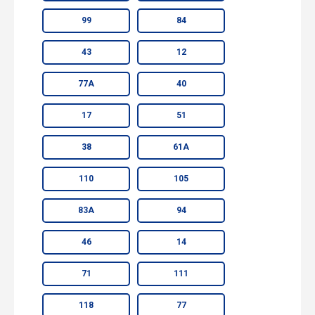
99
84
43
12
77А
40
17
51
38
61А
110
105
83А
94
46
14
71
111
118
77