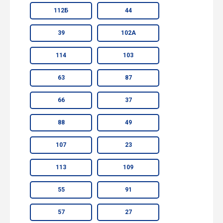
112Б
44
39
102А
114
103
63
87
66
37
88
49
107
23
113
109
55
91
57
27