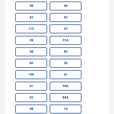
58
96
42
62
115
67
28
91А
48
83
60
30
106
41
61
99А
52
84А
98
10