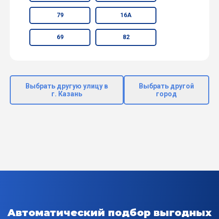
79
16А
69
82
Выбрать другую улицу в
Выбрать другой
г. Казань
город
Автоматический подбор выгодных