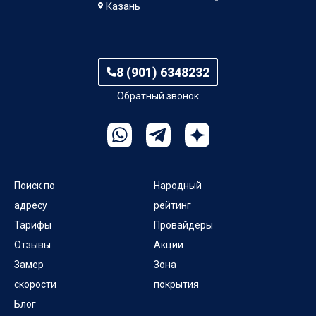
Казань
8 (901) 6348232
Обратный звонок
Поиск по
Народный
адресу
рейтинг
Тарифы
Провайдеры
Отзывы
Акции
Замер
Зона
скорости
покрытия
Блог