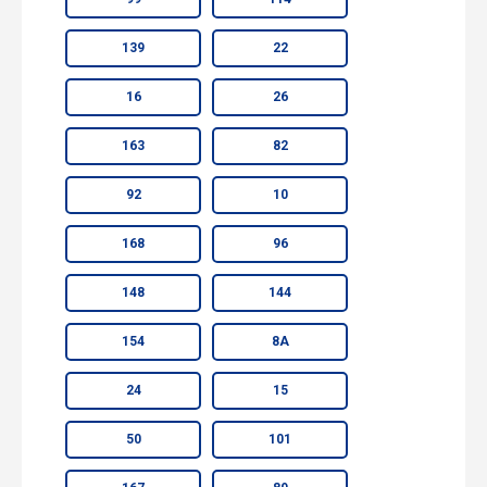
139
22
16
26
163
82
92
10
168
96
148
144
154
8А
24
15
50
101