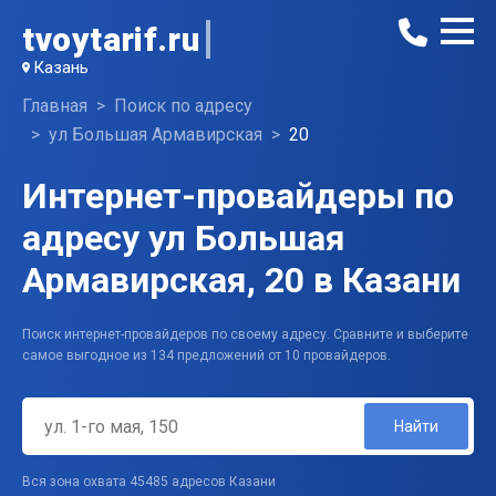
tvoytarif.ru
Казань
Главная
Поиск по адресу
ул Большая Армавирская
20
Интернет-провайдеры по
адресу ул Большая
Армавирская, 20 в Казани
Поиск интернет-провайдеров по своему адресу. Сравните и выберите
самое выгодное из 134 предложений от 10 провайдеров.
Найти
Вся зона охвата 45485 адресов Казани