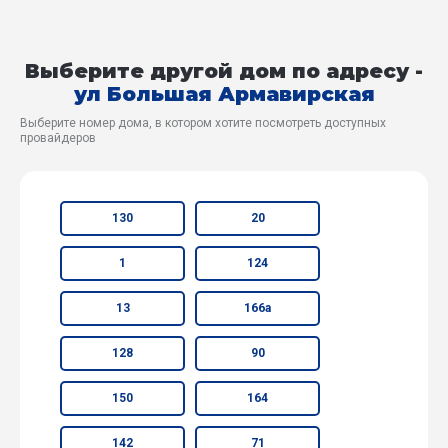
Выберите другой дом по адресу -
ул Большая Армавирская
Выберите номер дома, в котором хотите посмотреть доступных
провайдеров
130
20
1
124
13
166а
128
90
150
164
142
71