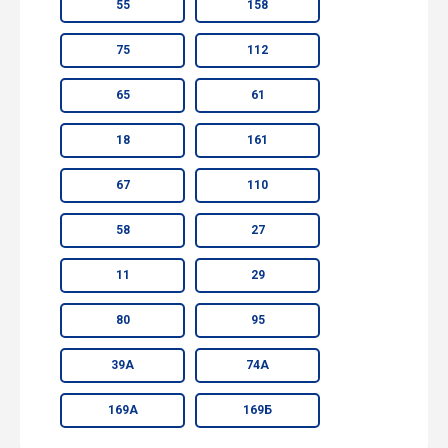
55
158
75
112
65
61
18
161
67
110
58
27
11
29
80
95
39А
74А
169А
169Б