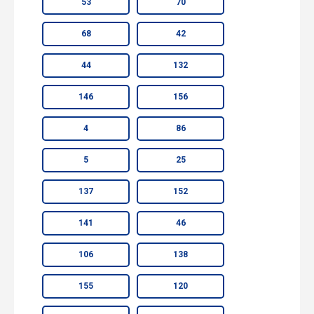
53
70
68
42
44
132
146
156
4
86
5
25
137
152
141
46
106
138
155
120