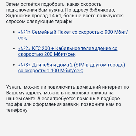
Затем остаётся подобрать, какая скорость
подключения Вам нужна.
По адресу Зябликово,
Задонский проезд 14 к1, больше всего пользуются
спросом следующие тарифы:
«№1» Семейный Пакет со скоростью 900 Мбит/
сек;
«№2» КГС 200 + Кабельное телевидение со
скоростью 200 Мбит/сек;
«№3» Для тебя и дома 2 (SIM в другом городе)
со скоростью 100 Мбит/сек;
Узнать, можно ли подключить домашний интернет по
Вашему адресу, можно в несколько кликов на
нашем сайте. А если требуется помощь в подборе
тарифа или оформления заявки, позвоните нам по
телефону.