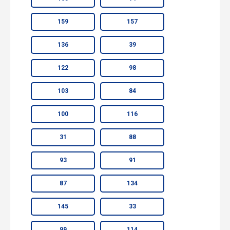
159
157
136
39
122
98
103
84
100
116
31
88
93
91
87
134
145
33
99
114