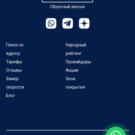
Обратный звонок
Поиск по
Народный
адресу
рейтинг
Тарифы
Провайдеры
Отзывы
Акции
Замер
Зона
скорости
покрытия
Блог