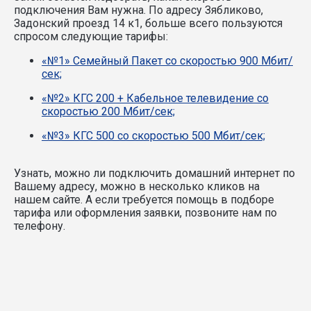
подключения Вам нужна.
По адресу Зябликово,
Задонский проезд 14 к1, больше всего пользуются
спросом следующие тарифы:
«№1» Семейный Пакет со скоростью 900 Мбит/
сек;
«№2» КГС 200 + Кабельное телевидение со
скоростью 200 Мбит/сек;
«№3» КГС 500 со скоростью 500 Мбит/сек;
Узнать, можно ли подключить домашний интернет по
Вашему адресу, можно в несколько кликов на
нашем сайте. А если требуется помощь в подборе
тарифа или оформления заявки, позвоните нам по
телефону.