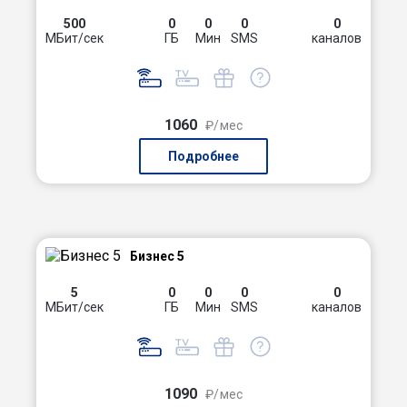
500
0
0
0
0
МБит/сек
ГБ
Мин
SMS
каналов
1060
₽/мес
Подробнее
Бизнес 5
5
0
0
0
0
МБит/сек
ГБ
Мин
SMS
каналов
1090
₽/мес