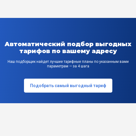
Автоматический подбор выгодных
тарифов по вашему адресу
Наш подборщик найдет лучшие тарифные планы по указанным вами
параметрам — за 4 шага
Подобрать самый выгодный тариф