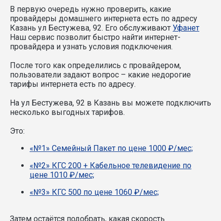
В первую очередь нужно проверить, какие
провайдеры домашнего интернета есть по адресу
Казань ул Бестужева, 92. Его обслуживают
Уфанет
Наш сервис позволит быстро найти интернет-
провайдера и узнать условия подключения.
После того как определились с провайдером,
пользователи задают вопрос – какие недорогие
тарифы интернета есть по адресу.
На ул Бестужева, 92 в Казань вы можете подключить
несколько выгодных тарифов.
Это:
«№1» Семейный Пакет по цене 1000 ₽/мес;
«№2» КГС 200 + Кабельное телевидение по
цене 1010 ₽/мес;
«№3» КГС 500 по цене 1060 ₽/мес;
Затем остаётся подобрать, какая скорость