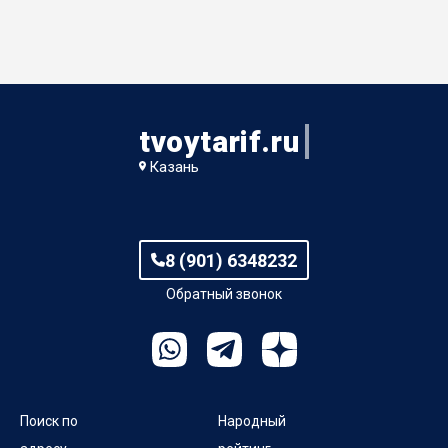
tvoytarif.ru
Казань
8 (901) 6348232
Обратный звонок
Поиск по
Народный