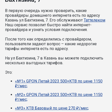
В первую очередь нужно проверить, какие
провайдеры домашнего интернета есть по адресу
Казань ул Бахтизина, 7. Его обслуживают
Таттелеком
Наш сервис позволит быстро найти интернет-
провайдера и узнать условия подключения.
После того как определились с провайдером,
пользователи задают вопрос – какие недорогие
тарифы интернета есть по адресу.
На ул Бахтизина, 7 в Казань вы можете подключить
несколько выгодных тарифов.
Это:
«№1» GPON Летай 2023 500+КТВ по цене 1150
₽/мес;
«№2» GPON Летай 2023 500+КТВ по цене 1150
₽/мес;
«№3» КТВ Базовый по цене 270 ₽/мес;