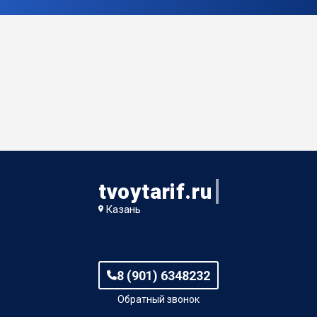
tvoytarif.ru
Казань
8 (901) 6348232
Обратный звонок