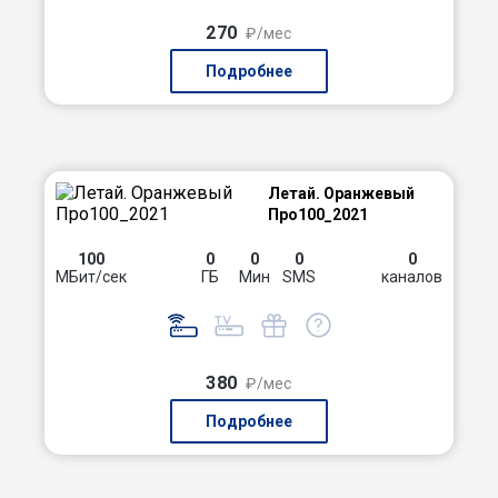
270
₽/мес
Подробнее
Летай. Оранжевый
Про100_2021
100
0
0
0
0
МБит/сек
ГБ
Мин
SMS
каналов
380
₽/мес
Подробнее