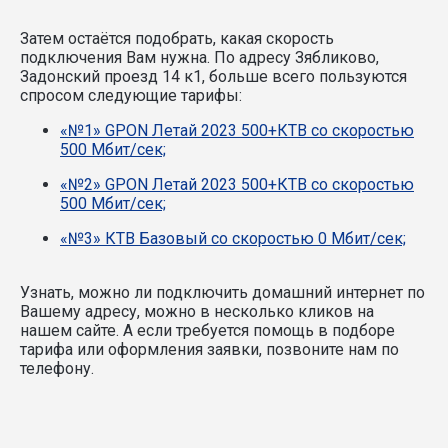
Затем остаётся подобрать, какая скорость
подключения Вам нужна.
По адресу Зябликово,
Задонский проезд 14 к1, больше всего пользуются
спросом следующие тарифы:
«№1» GPON Летай 2023 500+КТВ со скоростью
500 Мбит/сек;
«№2» GPON Летай 2023 500+КТВ со скоростью
500 Мбит/сек;
«№3» КТВ Базовый со скоростью 0 Мбит/сек;
Узнать, можно ли подключить домашний интернет по
Вашему адресу, можно в несколько кликов на
нашем сайте. А если требуется помощь в подборе
тарифа или оформления заявки, позвоните нам по
телефону.