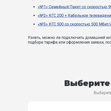
«№1» Семейный Пакет со скоростью 9
«№2» КГС 200 + Кабельное телевидени
«№3» КГС 500 со скоростью 500 Мбит/
Узнать, можно ли подключить домашний инт
подборе тарифа или оформления заявки, поз
Выберите 
Выберите