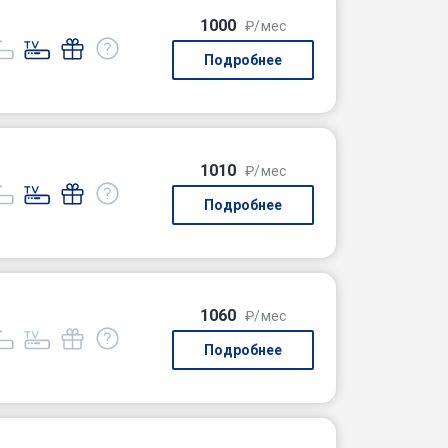
1000
₽/мес
Подробнее
1010
₽/мес
Подробнее
1060
₽/мес
Подробнее