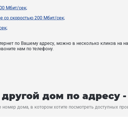
00 Мбит/сек;
е со скоростью 200 Мбит/сек;
сек;
ернет по Вашему адресу, можно в несколько кликов на на
воните нам по телефону.
другой дом по адресу 
 номер дома, в котором хотите посмотреть доступных пр