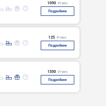
1090
₽/мес
Подробнее
125
₽/мес
Подробнее
1300
₽/мес
Подробнее