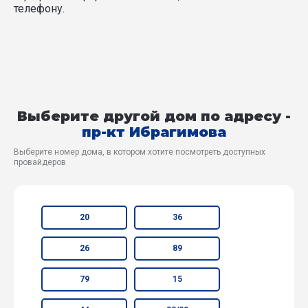
телефону.
Выберите другой дом по адресу -
пр-кт Ибрагимова
Выберите номер дома, в котором хотите посмотреть доступных
провайдеров
20
36
26
89
79
15