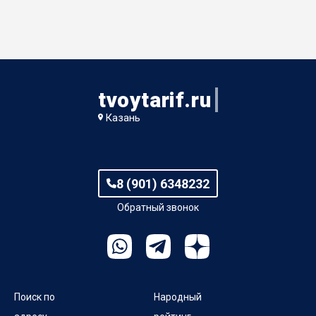
tvoytarif.ru
Казань
8 (901) 6348232
Обратный звонок
Поиск по
Народный