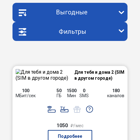
Выгодные
Фильтры
Для тебя и дома 2 (SIM
в другом городе)
100
50
1500
0
180
МБит/сек
ГБ
Мин
SMS
каналов
1050
₽/мес
Подробнее