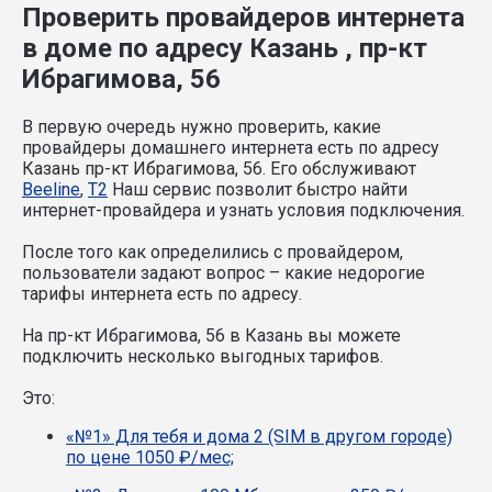
Проверить провайдеров интернета
в доме по адресу Казань , пр-кт
Ибрагимова, 56
В первую очередь нужно проверить, какие
провайдеры домашнего интернета есть по адресу
Казань пр-кт Ибрагимова, 56. Его обслуживают
Beeline
,
T2
Наш сервис позволит быстро найти
интернет-провайдера и узнать условия подключения.
После того как определились с провайдером,
пользователи задают вопрос – какие недорогие
тарифы интернета есть по адресу.
На пр-кт Ибрагимова, 56 в Казань вы можете
подключить несколько выгодных тарифов.
Это:
«№1» Для тебя и дома 2 (SIM в другом городе)
по цене 1050 ₽/мес;