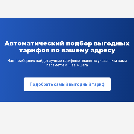
Автоматический подбор выгодных
тарифов по вашему адресу
Наш подборщик найдет лучшие тарифные планы по указанным вами
параметрам — за 4 шага
Подобрать самый выгодный тариф