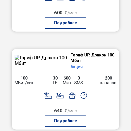
600
₽/мес
Подробнее
Тариф UP. Дракон 100
Мбит
Акция
100
30
600
0
200
МБит/сек
ГБ
Мин
SMS
каналов
640
₽/мес
Подробнее