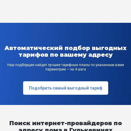
Автоматический подбор выгодных
тарифов по вашему адресу
Наш подборщик найдет лучшие тарифные планы по указанным вами
параметрам — за 4 шага
Подобрать самый выгодный тариф
Поиск интернет-провайдеров по
адресу дома в Гулькевичях