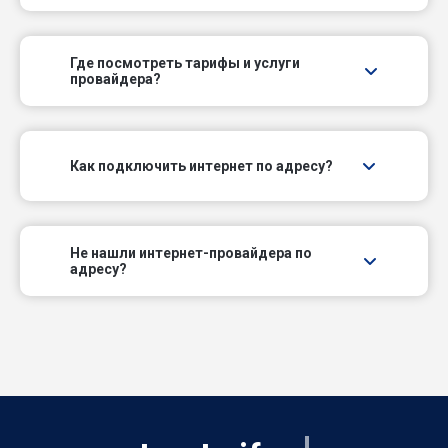
Где посмотреть тарифы и услуги
провайдера?
Как подключить интернет по адресу?
Не нашли интернет-провайдера по
адресу?