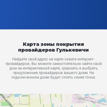
Карта зоны покрытия
провайдеров Гулькевичи
Найдите свой адрес на карте охвата интернет-
провайдеров. Вы можете самостоятельно найти свой
дом на интерактивной карте, сравнить и выбрать
предложения провайдеров вашего дома. На
подключенном доме будет стоять синяя точка.