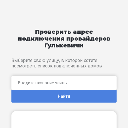
Проверить адрес
подключения провайдеров
Гулькевичи
Выберите свою улицу, в которой хотите
посмотреть список подключенных домов
Найти