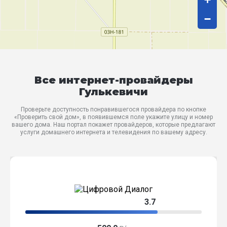
−
Все интернет-провайдеры
Гулькевичи
Проверьте доступность понравившегося провайдера по кнопке
«Проверить свой дом», в появившемся поле укажите улицу и номер
вашего дома. Наш портал покажет провайдеров, которые предлагают
услуги домашнего интернета и телевидения по вашему адресу.
3.7