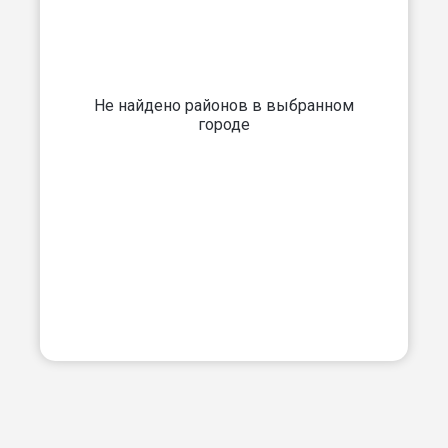
Не найдено районов в выбранном
городе