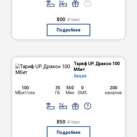
800
₽/мес
Подробнее
Тариф UP. Дракон 100
Мбит
Акция
100
35
550
0
200
МБит/сек
ГБ
Мин
SMS
каналов
850
₽/мес
Подробнее