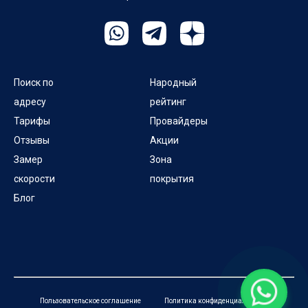
Поиск по
Народный
адресу
рейтинг
Тарифы
Провайдеры
Отзывы
Акции
Замер
Зона
скорости
покрытия
Блог
Пользовательское соглашение
Политика конфиденциальности