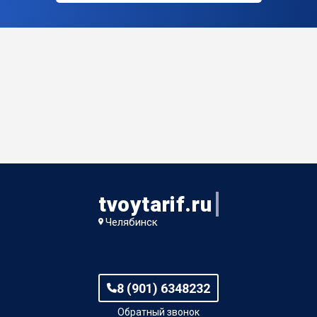
tvoytarif.ru
Челябинск
8 (901) 6348232
Обратный звонок