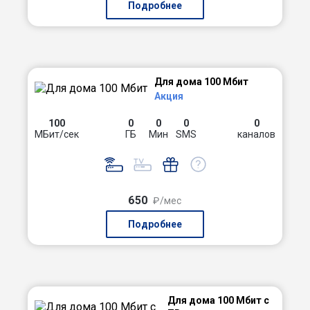
Подробнее
Для дома 100 Мбит
Акция
100
0
0
0
0
МБит/сек
ГБ
Мин
SMS
каналов
650
₽/мес
Подробнее
Для дома 100 Мбит с