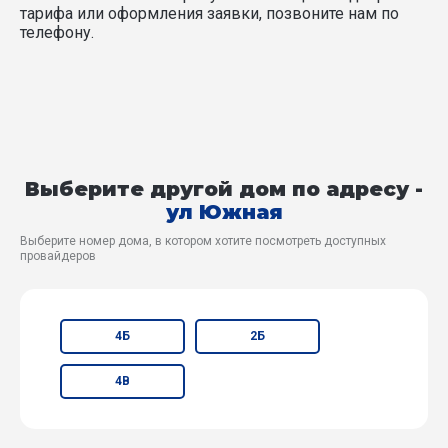
тарифа или оформления заявки, позвоните нам по
телефону.
Выберите другой дом по адресу -
ул Южная
Выберите номер дома, в котором хотите посмотреть доступных
провайдеров
4Б
2Б
4В