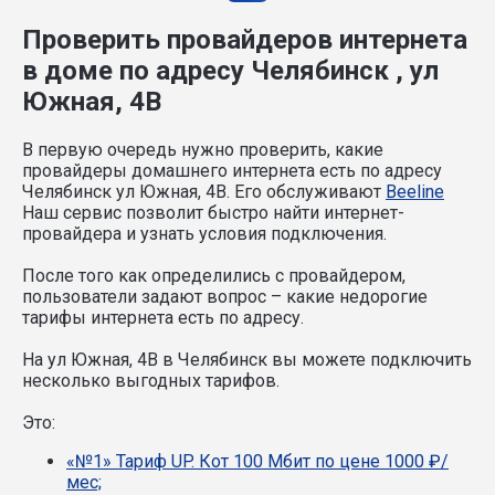
Проверить провайдеров интернета
в доме по адресу Челябинск , ул
Южная, 4В
В первую очередь нужно проверить, какие
провайдеры домашнего интернета есть по адресу
Челябинск ул Южная, 4В. Его обслуживают
Beeline
Наш сервис позволит быстро найти интернет-
провайдера и узнать условия подключения.
После того как определились с провайдером,
пользователи задают вопрос – какие недорогие
тарифы интернета есть по адресу.
На ул Южная, 4В в Челябинск вы можете подключить
несколько выгодных тарифов.
Это:
«№1» Тариф UP. Кот 100 Мбит по цене 1000 ₽/
мес;