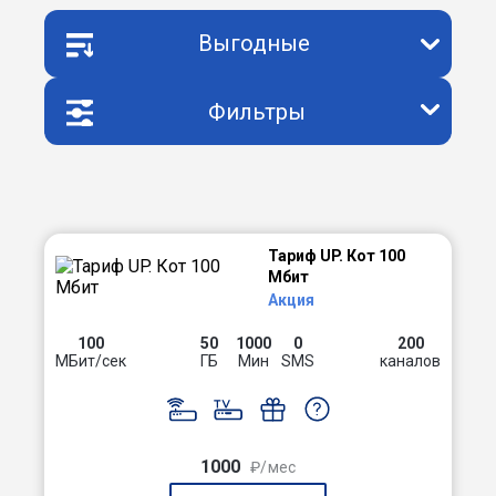
Выгодные
Фильтры
Тариф UP. Кот 100
Мбит
Акция
100
50
1000
0
200
МБит/сек
ГБ
Мин
SMS
каналов
1000
₽/мес