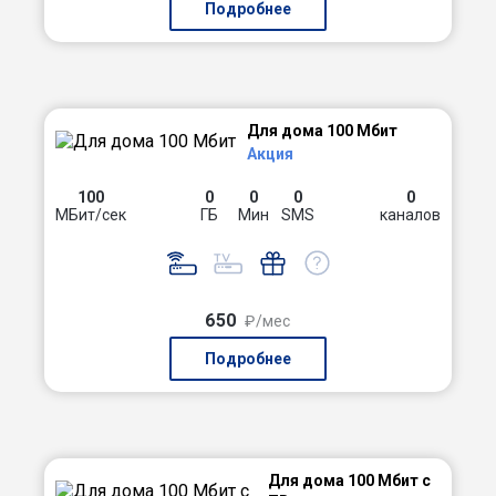
Подробнее
Для дома 100 Мбит
Акция
100
0
0
0
0
МБит/сек
ГБ
Мин
SMS
каналов
650
₽/мес
Подробнее
Для дома 100 Мбит с