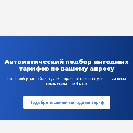
Автоматический подбор выгодных
тарифов по вашему адресу
Наш подборщик найдет лучшие тарифные планы по указанным вами
параметрам — за 4 шага
Подобрать самый выгодный тариф