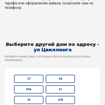
тарифа или оформления заявки, позвоните нам по
телефону.
Выберите другой дом по адресу -
ул Цвиллинга
Выберите номер дома, в котором хотите посмотреть доступных
провайдеров
37
58
49А
61
35
47Б