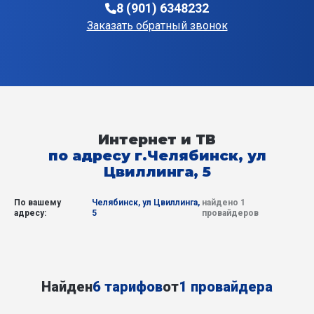
8 (901) 6348232
Заказать обратный звонок
Интернет и ТВ
по адресу г.Челябинск, ул
Цвиллинга, 5
По вашему
Челябинск, ул Цвиллинга,
найдено 1
адресу:
5
провайдеров
Найден
6 тарифов
от
1 провайдера