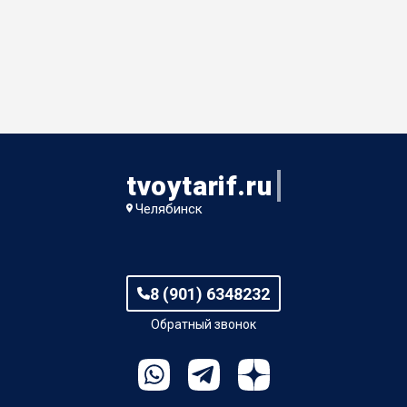
tvoytarif.ru
Челябинск
8 (901) 6348232
Обратный звонок