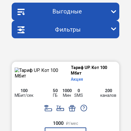
Выгодные
Фильтры
Тариф UP. Кот 100
Мбит
Акция
100
50
1000
0
200
МБит/сек
ГБ
Мин
SMS
каналов
1000
₽/мес