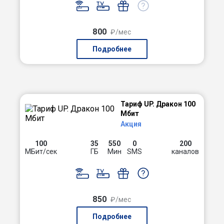
800
₽/мес
Подробнее
Тариф UP. Дракон 100
Мбит
Акция
100
35
550
0
200
МБит/сек
ГБ
Мин
SMS
каналов
850
₽/мес
Подробнее