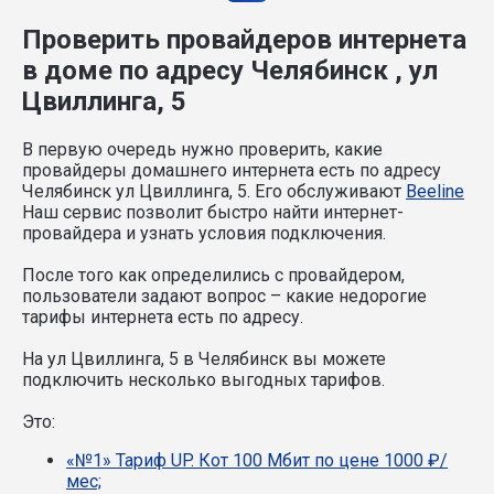
Проверить провайдеров интернета
в доме по адресу Челябинск , ул
Цвиллинга, 5
В первую очередь нужно проверить, какие
провайдеры домашнего интернета есть по адресу
Челябинск ул Цвиллинга, 5. Его обслуживают
Beeline
Наш сервис позволит быстро найти интернет-
провайдера и узнать условия подключения.
После того как определились с провайдером,
пользователи задают вопрос – какие недорогие
тарифы интернета есть по адресу.
На ул Цвиллинга, 5 в Челябинск вы можете
подключить несколько выгодных тарифов.
Это:
«№1» Тариф UP. Кот 100 Мбит по цене 1000 ₽/
мес;