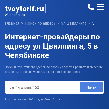
tvoytarif.ru
Челябинск
Главная
Поиск по адресу
ул Цвиллинга
5
Интернет-провайдеры по
адресу ул Цвиллинга, 5 в
Челябинске
Поиск интернет-провайдеров по своему адресу. Сравните и выберите
самое выгодное из 91 предложений от 8 провайдера.
Найти
Вся зона охвата 9924 адрес Челябинска