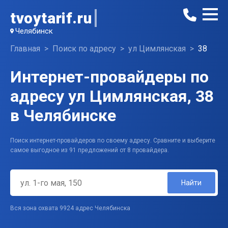
tvoytarif.ru
Челябинск
Главная
Поиск по адресу
ул Цимлянская
38
Интернет-провайдеры по
адресу ул Цимлянская, 38
в Челябинске
Поиск интернет-провайдеров по своему адресу. Сравните и выберите
самое выгодное из 91 предложений от 8 провайдера.
Найти
Вся зона охвата 9924 адрес Челябинска