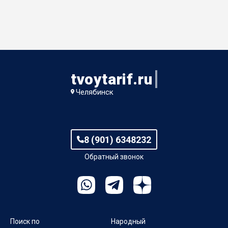
tvoytarif.ru
Челябинск
8 (901) 6348232
Обратный звонок
Поиск по
Народный