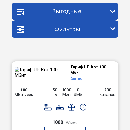
Выгодные
Фильтры
Тариф UP. Кот 100
Мбит
Акция
100
50
1000
0
200
МБит/сек
ГБ
Мин
SMS
каналов
1000
₽/мес