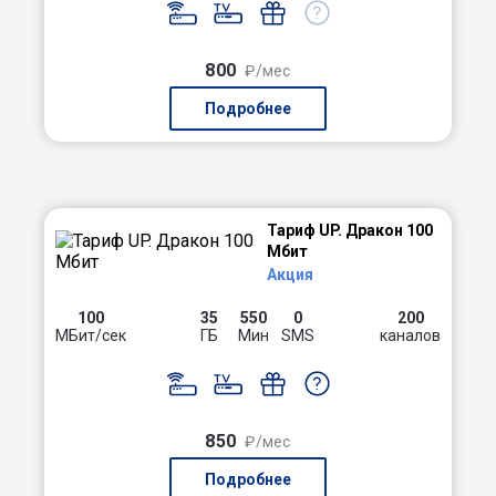
800
₽/мес
Подробнее
Тариф UP. Дракон 100
Мбит
Акция
100
35
550
0
200
МБит/сек
ГБ
Мин
SMS
каналов
850
₽/мес
Подробнее