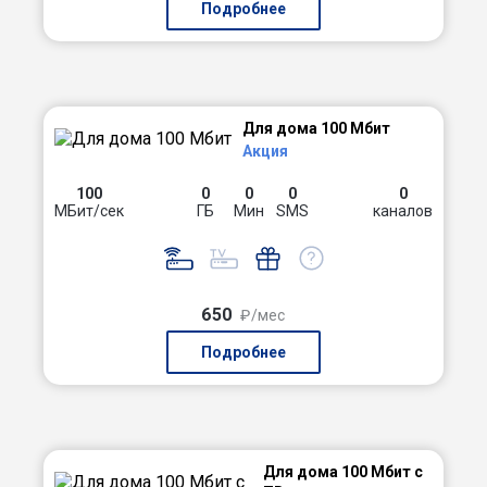
Подробнее
Для дома 100 Мбит
Акция
100
0
0
0
0
МБит/сек
ГБ
Мин
SMS
каналов
650
₽/мес
Подробнее
Для дома 100 Мбит с