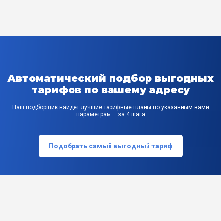
Автоматический подбор выгодных
тарифов по вашему адресу
Наш подборщик найдет лучшие тарифные планы по указанным вами
параметрам — за 4 шага
Подобрать самый выгодный тариф