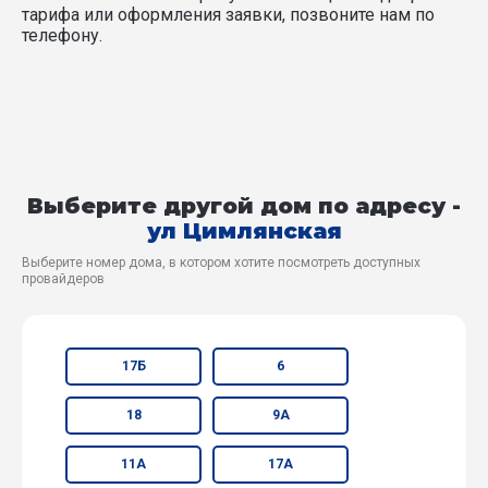
тарифа или оформления заявки, позвоните нам по
телефону.
Выберите другой дом по адресу -
ул Цимлянская
Выберите номер дома, в котором хотите посмотреть доступных
провайдеров
17Б
6
18
9А
11А
17А