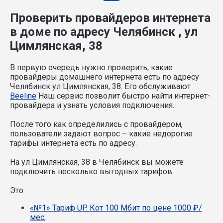
Проверить провайдеров интернета
в доме по адресу Челябинск , ул
Цимлянская, 38
В первую очередь нужно проверить, какие
провайдеры домашнего интернета есть по адресу
Челябинск ул Цимлянская, 38. Его обслуживают
Beeline
Наш сервис позволит быстро найти интернет-
провайдера и узнать условия подключения.
После того как определились с провайдером,
пользователи задают вопрос – какие недорогие
тарифы интернета есть по адресу.
На ул Цимлянская, 38 в Челябинск вы можете
подключить несколько выгодных тарифов.
Это:
«№1» Тариф UP. Кот 100 Мбит по цене 1000 ₽/
мес;