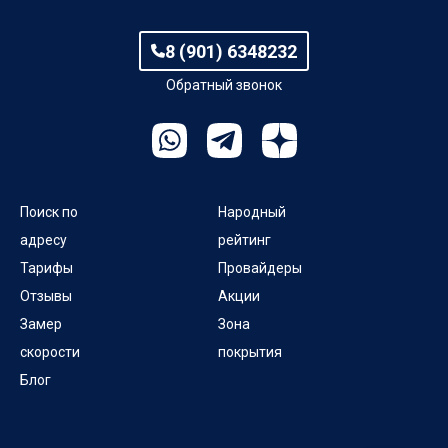
8 (901) 6348232
Обратный звонок
Поиск по
Народный
адресу
рейтинг
Тарифы
Провайдеры
Отзывы
Акции
Замер
Зона
скорости
покрытия
Блог