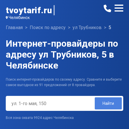
tvoytarif.ru
Челябинск
Главная
Поиск по адресу
ул Трубников
5
Интернет-провайдеры по
адресу ул Трубников, 5 в
Челябинске
Поиск интернет-провайдеров по своему адресу. Сравните и выберите
самое выгодное из 91 предложений от 8 провайдера.
Найти
Вся зона охвата 9924 адрес Челябинска