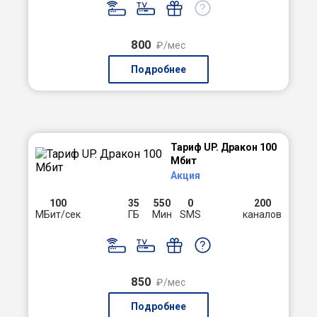
800
₽/мес
Подробнее
Тариф UP. Дракон 100
Мбит
Акция
100
35
550
0
200
МБит/сек
ГБ
Мин
SMS
каналов
850
₽/мес
Подробнее