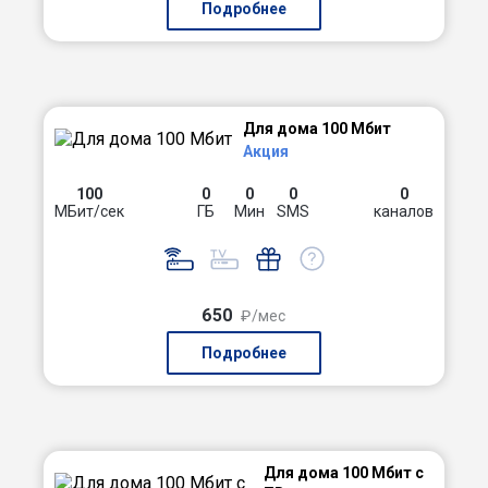
Подробнее
Для дома 100 Мбит
Акция
100
0
0
0
0
МБит/сек
ГБ
Мин
SMS
каналов
650
₽/мес
Подробнее
Для дома 100 Мбит с