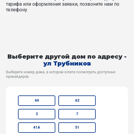
тарифа или оформления заявки, позвоните нам по
телефону.
Выберите другой дом по адресу -
ул Трубников
Выберите номер дома, в котором хотите посмотреть доступных
провайдеров
69
63
3
7
41А
51