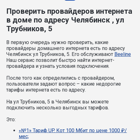
Проверить провайдеров интернета
в доме по адресу Челябинск , ул
Трубников, 5
В первую очередь нужно проверить, какие
провайдеры домашнего интернета есть по адресу
Челябинск ул Трубников, 5. Его обслуживают
Beeline
Наш сервис позволит быстро найти интернет-
провайдера и узнать условия подключения.
После того как определились с провайдером,
пользователи задают вопрос – какие недорогие
тарифы интернета есть по адресу.
На ул Трубников, 5 в Челябинск вы можете
подключить несколько выгодных тарифов.
Это:
«№1» Тариф UP. Кот 100 Мбит по цене 1000 ₽/
мес;