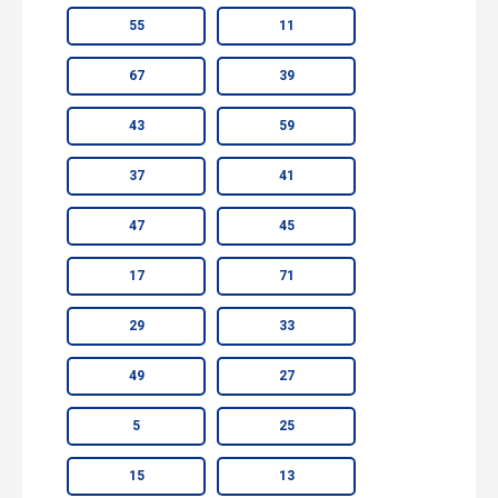
55
11
67
39
43
59
37
41
47
45
17
71
29
33
49
27
5
25
15
13