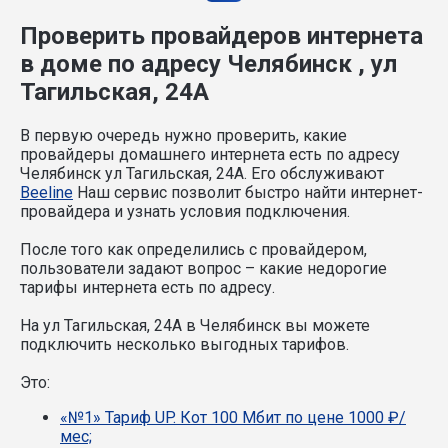
Проверить провайдеров интернета
в доме по адресу Челябинск , ул
Тагильская, 24А
В первую очередь нужно проверить, какие
провайдеры домашнего интернета есть по адресу
Челябинск ул Тагильская, 24А. Его обслуживают
Beeline
Наш сервис позволит быстро найти интернет-
провайдера и узнать условия подключения.
После того как определились с провайдером,
пользователи задают вопрос – какие недорогие
тарифы интернета есть по адресу.
На ул Тагильская, 24А в Челябинск вы можете
подключить несколько выгодных тарифов.
Это:
«№1» Тариф UP. Кот 100 Мбит по цене 1000 ₽/
мес;