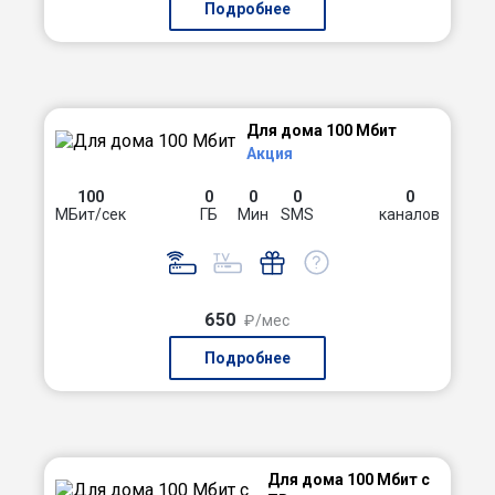
Подробнее
Для дома 100 Мбит
Акция
100
0
0
0
0
МБит/сек
ГБ
Мин
SMS
каналов
650
₽/мес
Подробнее
Для дома 100 Мбит с