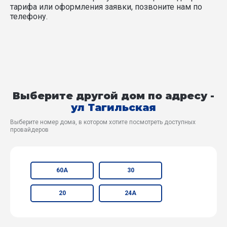
тарифа или оформления заявки, позвоните нам по
телефону.
Выберите другой дом по адресу -
ул Тагильская
Выберите номер дома, в котором хотите посмотреть доступных
провайдеров
60А
30
20
24А