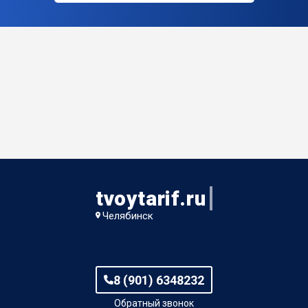
tvoytarif.ru
Челябинск
8 (901) 6348232
Обратный звонок