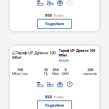
800
₽/мес
Подробнее
Тариф UP. Дракон 100
Мбит
Акция
100
35
550
0
200
МБит/сек
ГБ
Мин
SMS
каналов
850
₽/мес
Подробнее