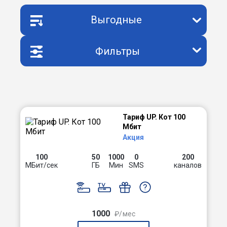
Выгодные
Фильтры
Тариф UP. Кот 100
Мбит
Акция
100
50
1000
0
200
МБит/сек
ГБ
Мин
SMS
каналов
1000
₽/мес