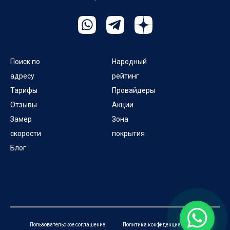
Поиск по
Народный
адресу
рейтинг
Тарифы
Провайдеры
Отзывы
Акции
Замер
Зона
скорости
покрытия
Блог
Пользовательское соглашение
Политика конфиденциальности