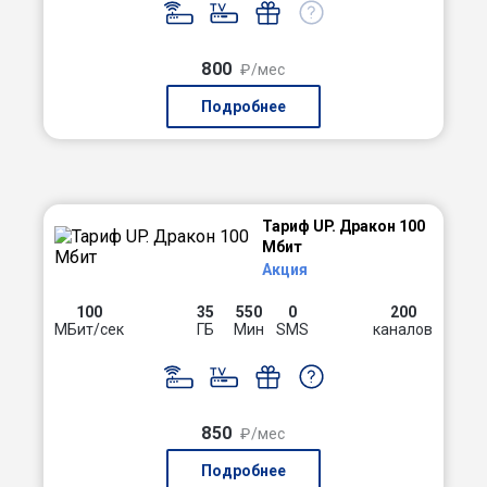
800
₽/мес
Подробнее
Тариф UP. Дракон 100
Мбит
Акция
100
35
550
0
200
МБит/сек
ГБ
Мин
SMS
каналов
850
₽/мес
Подробнее