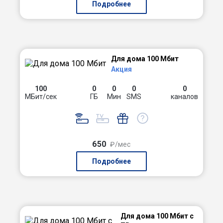
Подробнее
Для дома 100 Мбит
Акция
100
0
0
0
0
МБит/сек
ГБ
Мин
SMS
каналов
650
₽/мес
Подробнее
Для дома 100 Мбит с