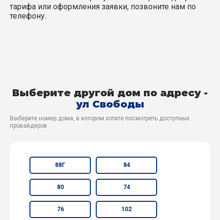
тарифа или оформления заявки, позвоните нам по
телефону.
Выберите другой дом по адресу -
ул Свободы
Выберите номер дома, в котором хотите посмотреть доступных
провайдеров
88Г
84
80
74
76
102