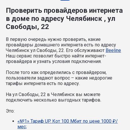
Проверить провайдеров интернета
в доме по адресу Челябинск , ул
Свободы, 22
В первую очередь нужно проверить, какие
провайдеры домашнего интернета есть по адресу
Челябинск ул Свободы, 22. Его обслуживают
Beeline
Наш сервис позволит быстро найти интернет-
провайдера и узнать условия подключения.
После того как определились с провайдером,
пользователи задают вопрос – какие недорогие
тарифы интернета есть по адресу.
На ул Свободы, 22 в Челябинск вы можете
подключить несколько выгодных тарифов.
Это:
«№1» Тариф UP. Кот 100 Мбит по цене 1000 ₽/
мес;