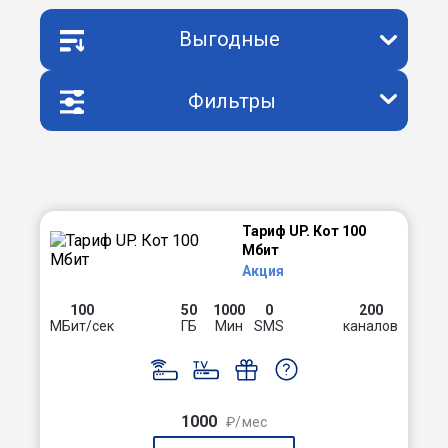
Выгодные
Фильтры
Тариф UP. Кот 100
Мбит
Акция
100
50
1000
0
200
МБит/сек
ГБ
Мин
SMS
каналов
1000
₽/мес