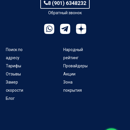
8 (901) 6348232
Обратный звонок
Поиск по
Народный
адресу
рейтинг
Тарифы
Провайдеры
Отзывы
Акции
Замер
Зона
скорости
покрытия
Блог