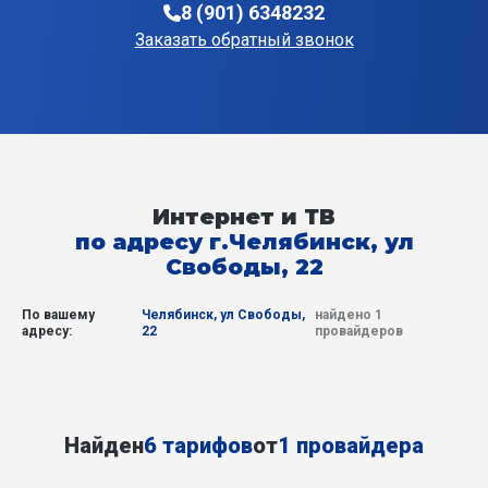
8 (901) 6348232
Заказать обратный звонок
Интернет и ТВ
по адресу г.Челябинск, ул
Свободы, 22
По вашему
Челябинск, ул Свободы,
найдено 1
адресу:
22
провайдеров
Найден
6 тарифов
от
1 провайдера