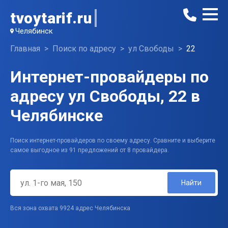
tvoytarif.ru
Челябинск
Главная
Поиск по адресу
ул Свободы
22
Интернет-провайдеры по
адресу ул Свободы, 22 в
Челябинске
Поиск интернет-провайдеров по своему адресу. Сравните и выберите
самое выгодное из 91 предложений от 8 провайдера.
Найти
Вся зона охвата 9924 адрес Челябинска