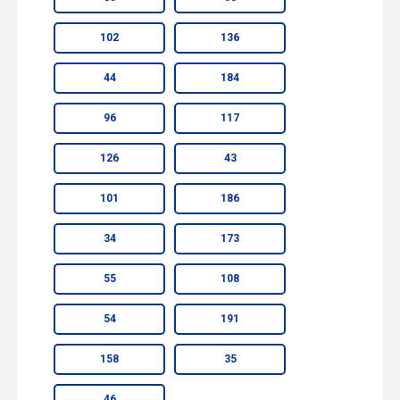
102
136
44
184
96
117
126
43
101
186
34
173
55
108
54
191
158
35
46