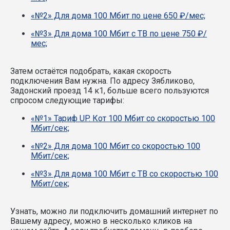
«№2» Для дома 100 Мбит по цене 650 ₽/мес;
«№3» Для дома 100 Мбит с ТВ по цене 750 ₽/
мес;
Затем остаётся подобрать, какая скорость
подключения Вам нужна.
По адресу Зябликово,
Задонский проезд 14 к1, больше всего пользуются
спросом следующие тарифы:
«№1» Тариф UP. Кот 100 Мбит со скоростью 100
Мбит/сек;
«№2» Для дома 100 Мбит со скоростью 100
Мбит/сек;
«№3» Для дома 100 Мбит с ТВ со скоростью 100
Мбит/сек;
Узнать, можно ли подключить домашний интернет по
Вашему адресу, можно в несколько кликов на