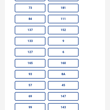
73
181
84
111
137
152
133
9
127
6
165
160
93
8А
57
45
69
147
99
143