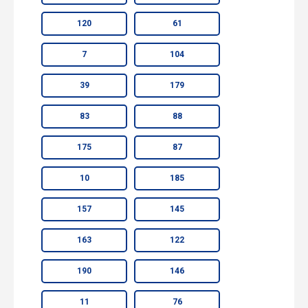
120
61
7
104
39
179
83
88
175
87
10
185
157
145
163
122
190
146
11
76