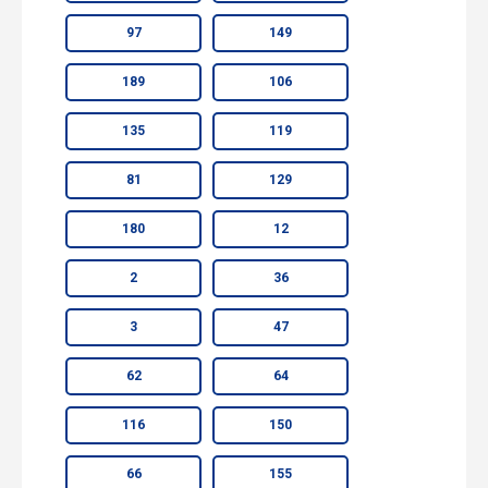
97
149
189
106
135
119
81
129
180
12
2
36
3
47
62
64
116
150
66
155