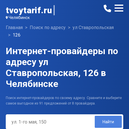
tvoytarif.ru
Челябинск
Главная
Поиск по адресу
ул Ставропольская
126
Интернет-провайдеры по
адресу ул
Ставропольская, 126 в
Челябинске
Поиск интернет-провайдеров по своему адресу. Сравните и выберите
самое выгодное из 91 предложений от 8 провайдера.
Найти