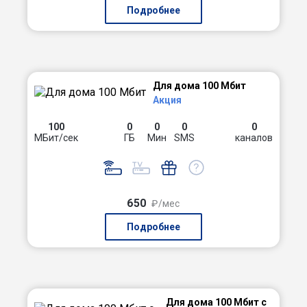
Подробнее
Для дома 100 Мбит
Акция
100
0
0
0
0
МБит/сек
ГБ
Мин
SMS
каналов
650
₽/мес
Подробнее
Для дома 100 Мбит с