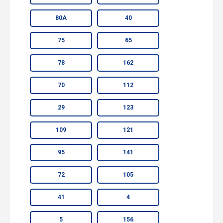
80А
40
75
65
78
162
70
112
29
123
109
121
95
141
72
105
41
4
5
156