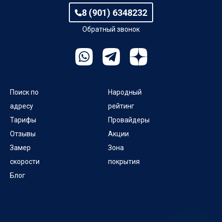
8 (901) 6348232
Обратный звонок
Поиск по
Народный
адресу
рейтинг
Тарифы
Провайдеры
Отзывы
Акции
Замер
Зона
скорости
покрытия
Блог