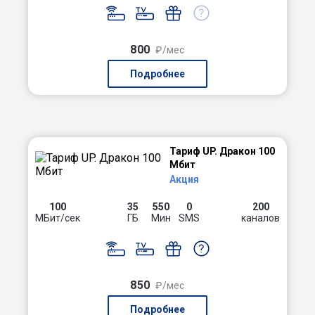
800
₽/мес
Подробнее
Тариф UP. Дракон 100
Мбит
Акция
100
35
550
0
200
МБит/сек
ГБ
Мин
SMS
каналов
850
₽/мес
Подробнее