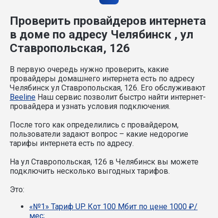
Проверить провайдеров интернета
в доме по адресу Челябинск , ул
Ставропольская, 126
В первую очередь нужно проверить, какие
провайдеры домашнего интернета есть по адресу
Челябинск ул Ставропольская, 126. Его обслуживают
Beeline
Наш сервис позволит быстро найти интернет-
провайдера и узнать условия подключения.
После того как определились с провайдером,
пользователи задают вопрос – какие недорогие
тарифы интернета есть по адресу.
На ул Ставропольская, 126 в Челябинск вы можете
подключить несколько выгодных тарифов.
Это:
«№1» Тариф UP. Кот 100 Мбит по цене 1000 ₽/
мес;