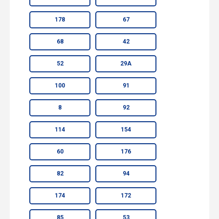
178
67
68
42
52
29А
100
91
8
92
114
154
60
176
82
94
174
172
85
53