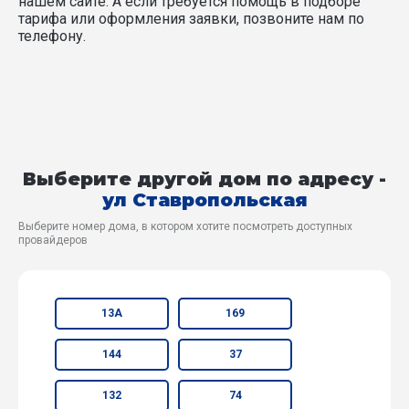
нашем сайте. А если требуется помощь в подборе
тарифа или оформления заявки, позвоните нам по
телефону.
Выберите другой дом по адресу -
ул Ставропольская
Выберите номер дома, в котором хотите посмотреть доступных
провайдеров
13А
169
144
37
132
74