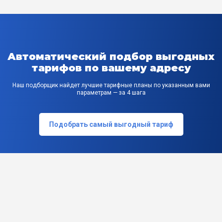
Автоматический подбор выгодных
тарифов по вашему адресу
Наш подборщик найдет лучшие тарифные планы по указанным вами
параметрам — за 4 шага
Подобрать самый выгодный тариф