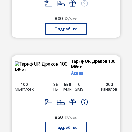
800
₽/мес
Подробнее
Тариф UP. Дракон 100
Мбит
Акция
100
35
550
0
200
МБит/сек
ГБ
Мин
SMS
каналов
850
₽/мес
Подробнее