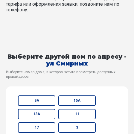
тарифа или оформления заявки, позвоните нам по
телефону.
Выберите другой дом по адресу -
ул Смирных
Выберите номер дома, в котором хотите посмотреть доступных
провайдеров
9А
15А
13А
11
17
3