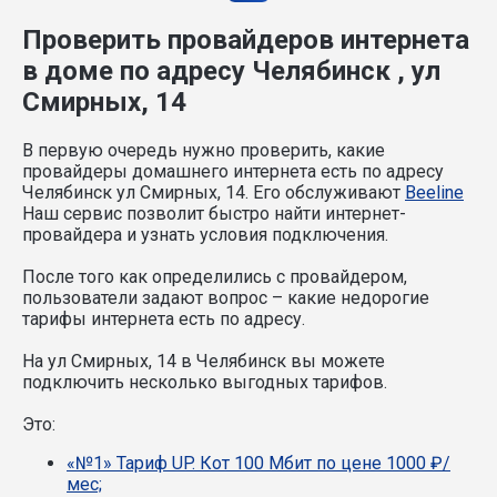
Проверить провайдеров интернета
в доме по адресу Челябинск , ул
Смирных, 14
В первую очередь нужно проверить, какие
провайдеры домашнего интернета есть по адресу
Челябинск ул Смирных, 14. Его обслуживают
Beeline
Наш сервис позволит быстро найти интернет-
провайдера и узнать условия подключения.
После того как определились с провайдером,
пользователи задают вопрос – какие недорогие
тарифы интернета есть по адресу.
На ул Смирных, 14 в Челябинск вы можете
подключить несколько выгодных тарифов.
Это:
«№1» Тариф UP. Кот 100 Мбит по цене 1000 ₽/
мес;