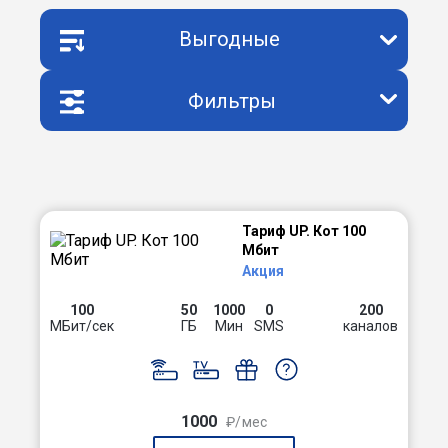
Выгодные
Фильтры
Тариф UP. Кот 100
Мбит
Акция
100
50
1000
0
200
МБит/сек
ГБ
Мин
SMS
каналов
1000
₽/мес