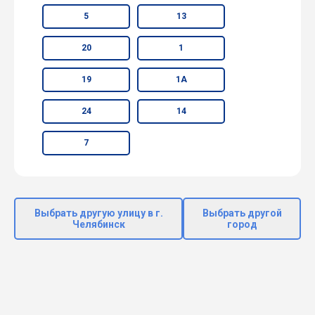
5
13
20
1
19
1А
24
14
7
Выбрать другую улицу в г.
Выбрать другой
Челябинск
город