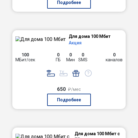
Подробнее
Для дома 100 Мбит
Акция
100
0
0
0
0
МБит/сек
ГБ
Мин
SMS
каналов
650
₽/мес
Подробнее
Для дома 100 Мбит с