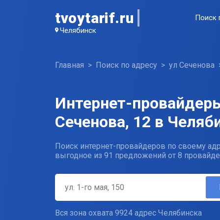
tvoytarif.ru
Поиск 
Челябинск
Главная
Поиск по адресу
ул Сеченова
Интернет-провайдеры
Сеченова, 12 в Челяб
Поиск интернет-провайдеров по своему адр
выгодное из 91 предложений от 8 провайде
Вся зона охвата 9924 адрес Челябинска