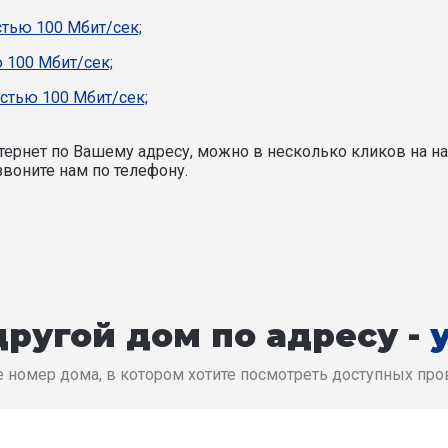
стью 100 Мбит/сек;
 100 Мбит/сек;
стью 100 Мбит/сек;
ернет по Вашему адресу, можно в несколько кликов на на
воните нам по телефону.
ругой дом по адресу -
 номер дома, в котором хотите посмотреть доступных пр