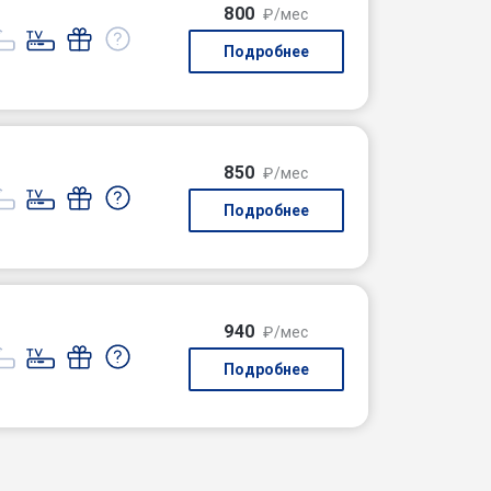
800
₽/мес
Подробнее
850
₽/мес
Подробнее
940
₽/мес
Подробнее