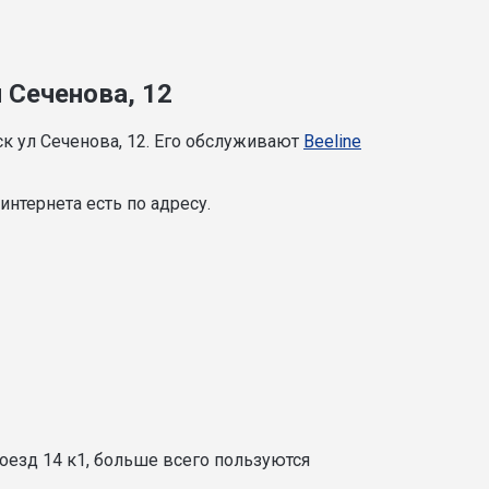
 Сеченова, 12
к ул Сеченова, 12. Его обслуживают
Beeline
нтернета есть по адресу.
оезд 14 к1, больше всего пользуются