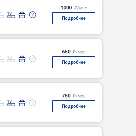
1000
₽/мес
Подробнее
650
₽/мес
Подробнее
750
₽/мес
Подробнее