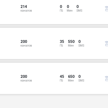
214
0
0
0
каналов
ГБ
Мин
SMS
200
35
550
0
каналов
ГБ
Мин
SMS
200
45
650
0
каналов
ГБ
Мин
SMS