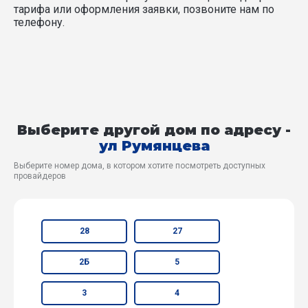
тарифа или оформления заявки, позвоните нам по
телефону.
Выберите другой дом по адресу -
ул Румянцева
Выберите номер дома, в котором хотите посмотреть доступных
провайдеров
28
27
2Б
5
3
4