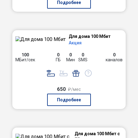
Подробнее
Для дома 100 Мбит
Акция
100
0
0
0
0
МБит/сек
ГБ
Мин
SMS
каналов
650
₽/мес
Подробнее
Для дома 100 Мбит с