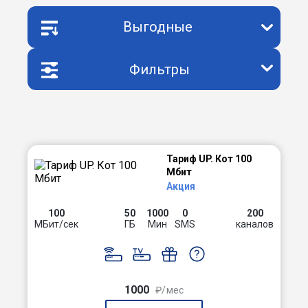
Выгодные
Фильтры
Тариф UP. Кот 100
Мбит
Акция
100
50
1000
0
200
МБит/сек
ГБ
Мин
SMS
каналов
1000
₽/мес