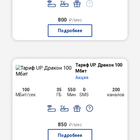
800
₽/мес
Подробнее
Тариф UP. Дракон 100
Мбит
Акция
100
35
550
0
200
МБит/сек
ГБ
Мин
SMS
каналов
850
₽/мес
Подробнее