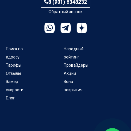
8 (901) 6348232
Обратный звонок
Поиск по
Народный
адресу
рейтинг
Тарифы
Провайдеры
Отзывы
Акции
Замер
Зона
скорости
покрытия
Блог