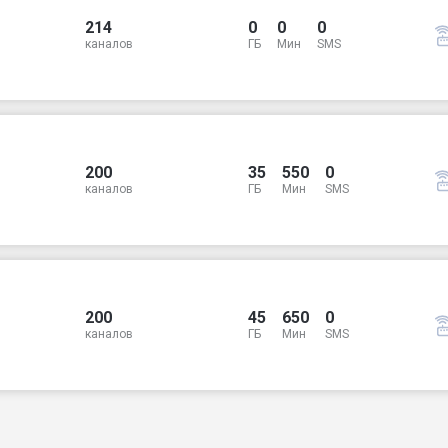
214
0
0
0
каналов
ГБ
Мин
SMS
200
35
550
0
каналов
ГБ
Мин
SMS
200
45
650
0
каналов
ГБ
Мин
SMS