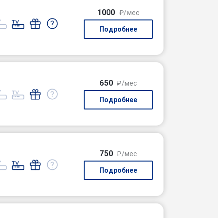
1000
₽/мес
Подробнее
650
₽/мес
Подробнее
750
₽/мес
Подробнее