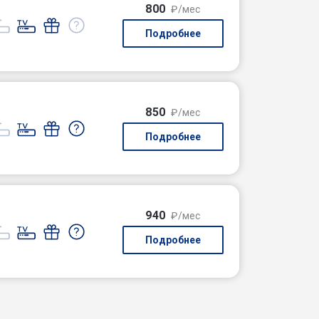
800
₽/мес
Подробнее
850
₽/мес
Подробнее
940
₽/мес
Подробнее