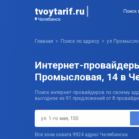
tvoytarif.ru
Поиск 
Челябинск
Главная
Поиск по адресу
ул Промысло
Интернет-провайдеры
Промысловая, 14 в Ч
Поиск интернет-провайдеров по своему адр
выгодное из 91 предложений от 8 провайде
Вся зона охвата 9924 адрес Челябинска