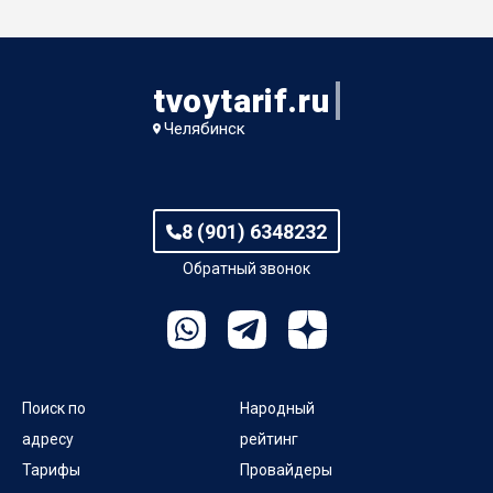
tvoytarif.ru
Челябинск
8 (901) 6348232
Обратный звонок
Поиск по
Народный
адресу
рейтинг
Тарифы
Провайдеры