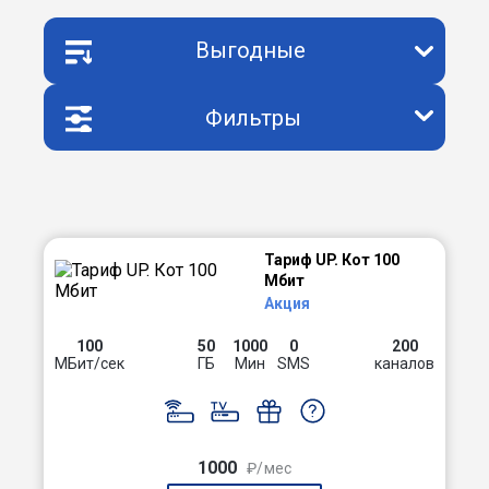
Выгодные
Фильтры
Тариф UP. Кот 100
Мбит
Акция
100
50
1000
0
200
МБит/сек
ГБ
Мин
SMS
каналов
1000
₽/мес