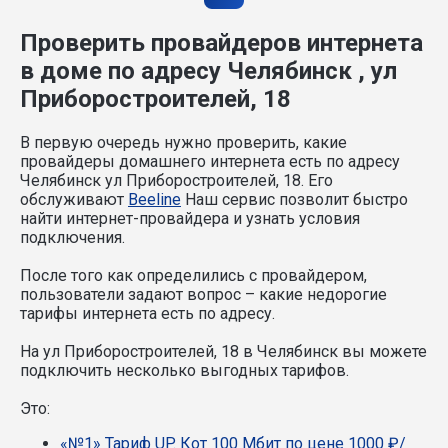
Проверить провайдеров интернета
в доме по адресу Челябинск , ул
Приборостроителей, 18
В первую очередь нужно проверить, какие
провайдеры домашнего интернета есть по адресу
Челябинск ул Приборостроителей, 18. Его
обслуживают
Beeline
Наш сервис позволит быстро
найти интернет-провайдера и узнать условия
подключения.
После того как определились с провайдером,
пользователи задают вопрос – какие недорогие
тарифы интернета есть по адресу.
На ул Приборостроителей, 18 в Челябинск вы можете
подключить несколько выгодных тарифов.
Это:
«№1» Тариф UP. Кот 100 Мбит по цене 1000 ₽/