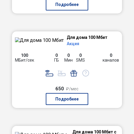
Подробнее
Для дома 100 Мбит
Акция
100
0
0
0
0
МБит/сек
ГБ
Мин
SMS
каналов
650
₽/мес
Подробнее
Для дома 100 Мбит с