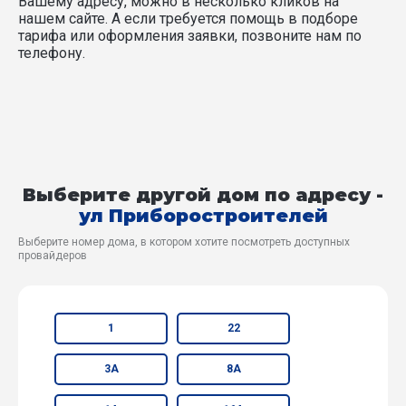
Вашему адресу, можно в несколько кликов на
нашем сайте. А если требуется помощь в подборе
тарифа или оформления заявки, позвоните нам по
телефону.
Выберите другой дом по адресу -
ул Приборостроителей
Выберите номер дома, в котором хотите посмотреть доступных
провайдеров
1
22
3А
8А