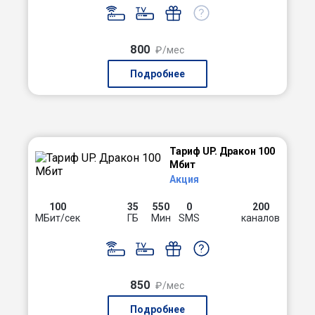
800
₽/мес
Подробнее
Тариф UP. Дракон 100
Мбит
Акция
100
35
550
0
200
МБит/сек
ГБ
Мин
SMS
каналов
850
₽/мес
Подробнее