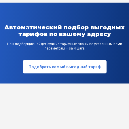
Автоматический подбор выгодных
тарифов по вашему адресу
Наш подборщик найдет лучшие тарифные планы по указанным вами
параметрам — за 4 шага
Подобрать самый выгодный тариф