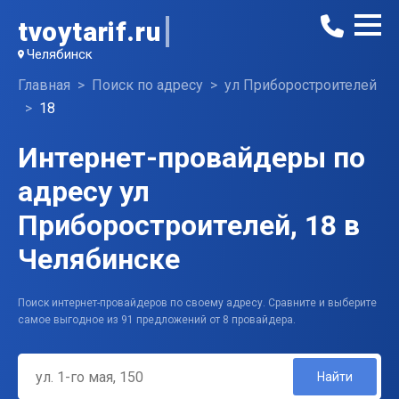
tvoytarif.ru
Челябинск
Главная
Поиск по адресу
ул Приборостроителей
18
Интернет-провайдеры по
адресу ул
Приборостроителей, 18 в
Челябинске
Поиск интернет-провайдеров по своему адресу. Сравните и выберите
самое выгодное из 91 предложений от 8 провайдера.
Найти