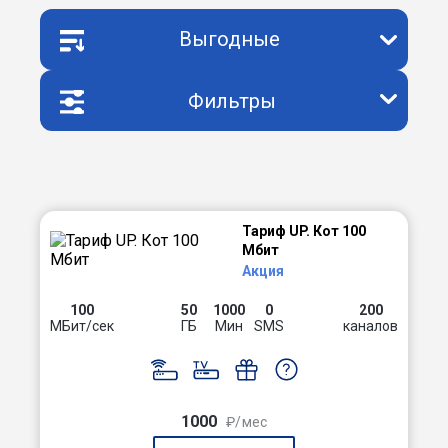
Выгодные
Фильтры
Тариф UP. Кот 100
Мбит
Акция
100
50
1000
0
200
МБит/сек
ГБ
Мин
SMS
каналов
1000
₽/мес