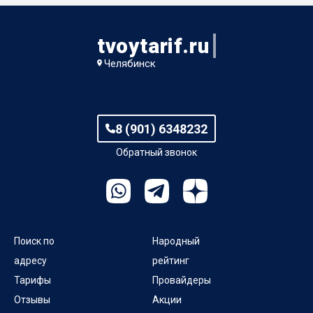
tvoytarif.ru
Челябинск
8 (901) 6348232
Обратный звонок
Поиск по
Народный
адресу
рейтинг
Тарифы
Провайдеры
Отзывы
Акции