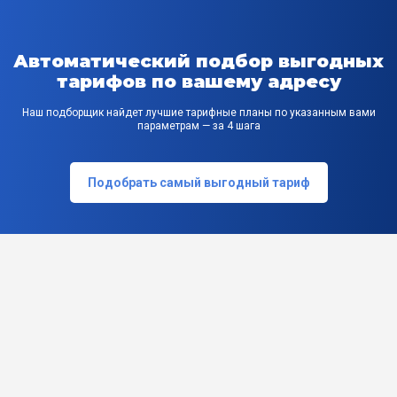
Автоматический подбор выгодных
тарифов по вашему адресу
Наш подборщик найдет лучшие тарифные планы по указанным вами
параметрам — за 4 шага
Подобрать самый выгодный тариф