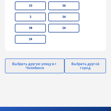
33
36
3
34
38
26
24
Выбрать другую улицу в г.
Выбрать другой
Челябинск
город