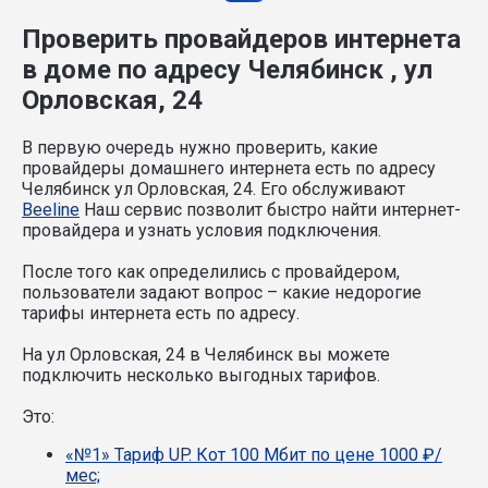
Проверить провайдеров интернета
в доме по адресу Челябинск , ул
Орловская, 24
В первую очередь нужно проверить, какие
провайдеры домашнего интернета есть по адресу
Челябинск ул Орловская, 24. Его обслуживают
Beeline
Наш сервис позволит быстро найти интернет-
провайдера и узнать условия подключения.
После того как определились с провайдером,
пользователи задают вопрос – какие недорогие
тарифы интернета есть по адресу.
На ул Орловская, 24 в Челябинск вы можете
подключить несколько выгодных тарифов.
Это:
«№1» Тариф UP. Кот 100 Мбит по цене 1000 ₽/
мес;