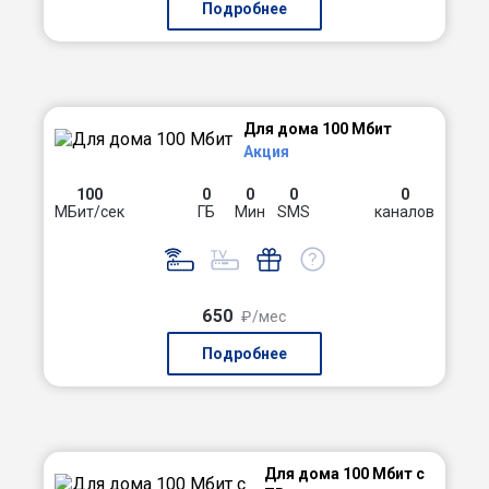
Подробнее
Для дома 100 Мбит
Акция
100
0
0
0
0
МБит/сек
ГБ
Мин
SMS
каналов
650
₽/мес
Подробнее
Для дома 100 Мбит с