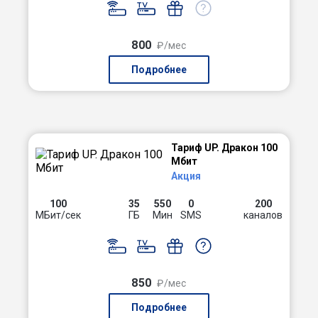
800
₽/мес
Подробнее
Тариф UP. Дракон 100
Мбит
Акция
100
35
550
0
200
МБит/сек
ГБ
Мин
SMS
каналов
850
₽/мес
Подробнее