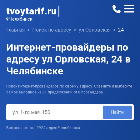
tvoytarif.ru
Челябинск
Главная
Поиск по адресу
ул Орловская
24
Интернет-провайдеры по
адресу ул Орловская, 24 в
Челябинске
Поиск интернет-провайдеров по своему адресу. Сравните и выберите
самое выгодное из 91 предложений от 8 провайдера.
Найти
Вся зона охвата 9924 адрес Челябинска