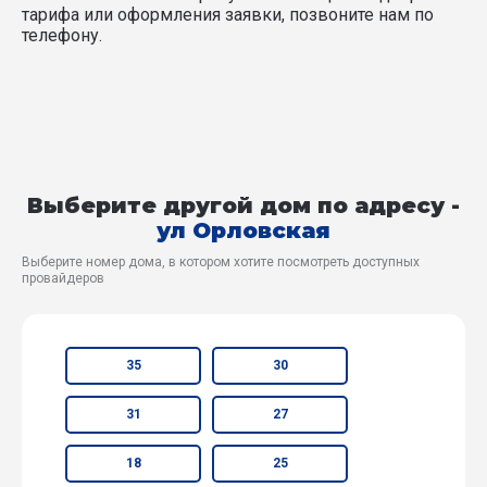
тарифа или оформления заявки, позвоните нам по
телефону.
Выберите другой дом по адресу -
ул Орловская
Выберите номер дома, в котором хотите посмотреть доступных
провайдеров
35
30
31
27
18
25