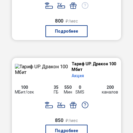
800
₽/мес
Подробнее
Тариф UP. Дракон 100
Мбит
Акция
100
35
550
0
200
МБит/сек
ГБ
Мин
SMS
каналов
850
₽/мес
Подробнее