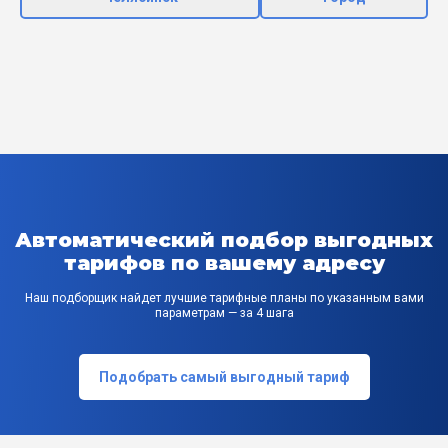
Автоматический подбор выгодных
тарифов по вашему адресу
Наш подборщик найдет лучшие тарифные планы по указанным вами
параметрам — за 4 шага
Подобрать самый выгодный тариф