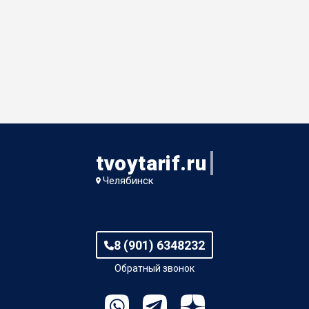
tvoytarif.ru
Челябинск
8 (901) 6348232
Обратный звонок