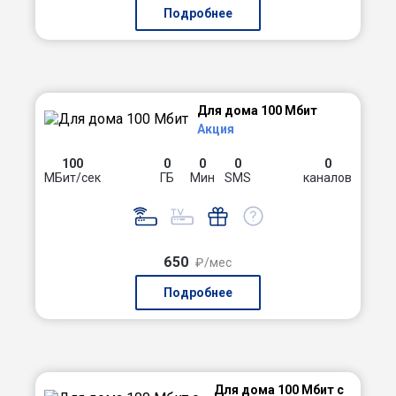
Подробнее
Для дома 100 Мбит
Акция
100
0
0
0
0
МБит/сек
ГБ
Мин
SMS
каналов
650
₽/мес
Подробнее
Для дома 100 Мбит с