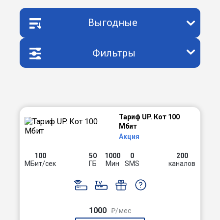
Выгодные
Фильтры
Тариф UP. Кот 100
Мбит
Акция
100
50
1000
0
200
МБит/сек
ГБ
Мин
SMS
каналов
1000
₽/мес