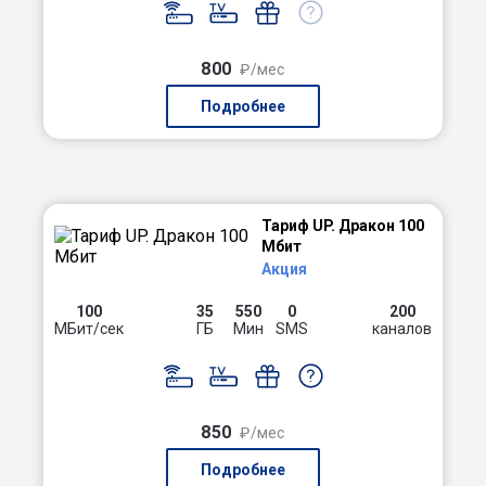
800
₽/мес
Подробнее
Тариф UP. Дракон 100
Мбит
Акция
100
35
550
0
200
МБит/сек
ГБ
Мин
SMS
каналов
850
₽/мес
Подробнее