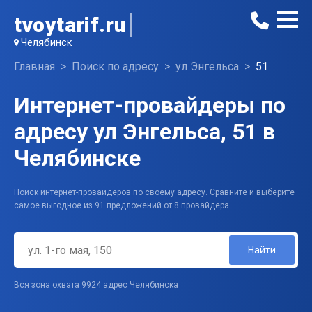
tvoytarif.ru
Челябинск
Главная
Поиск по адресу
ул Энгельса
51
Интернет-провайдеры по
адресу ул Энгельса, 51 в
Челябинске
Поиск интернет-провайдеров по своему адресу. Сравните и выберите
самое выгодное из 91 предложений от 8 провайдера.
Найти
Вся зона охвата 9924 адрес Челябинска