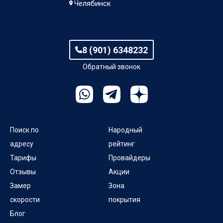
Челябинск
8 (901) 6348232
Обратный звонок
Поиск по
Народный
адресу
рейтинг
Тарифы
Провайдеры
Отзывы
Акции
Замер
Зона
скорости
покрытия
Блог