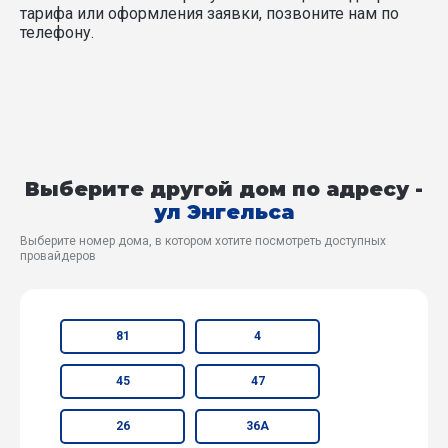
тарифа или оформления заявки, позвоните нам по
телефону.
Выберите другой дом по адресу -
ул Энгельса
Выберите номер дома, в котором хотите посмотреть доступных
провайдеров
81
4
45
47
26
36А