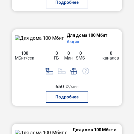
Подробнее
Для дома 100 Мбит
Акция
100
0
0
0
0
МБит/сек
ГБ
Мин
SMS
каналов
650
₽/мес
Подробнее
Для дома 100 Мбит с