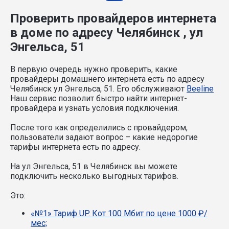
Проверить провайдеров интернета
в доме по адресу Челябинск , ул
Энгельса, 51
В первую очередь нужно проверить, какие
провайдеры домашнего интернета есть по адресу
Челябинск ул Энгельса, 51. Его обслуживают
Beeline
Наш сервис позволит быстро найти интернет-
провайдера и узнать условия подключения.
После того как определились с провайдером,
пользователи задают вопрос – какие недорогие
тарифы интернета есть по адресу.
На ул Энгельса, 51 в Челябинск вы можете
подключить несколько выгодных тарифов.
Это:
«№1» Тариф UP. Кот 100 Мбит по цене 1000 ₽/
мес;