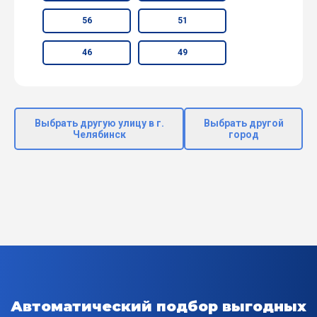
56
51
46
49
Выбрать другую улицу в г.
Выбрать другой
Челябинск
город
Автоматический подбор выгодных