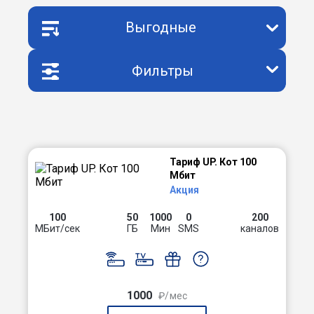
Выгодные
Фильтры
Тариф UP. Кот 100
Мбит
Акция
100
50
1000
0
200
МБит/сек
ГБ
Мин
SMS
каналов
1000
₽/мес