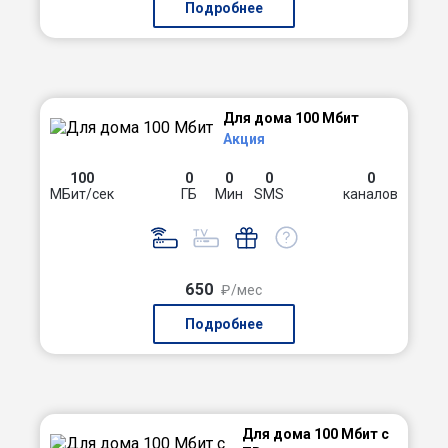
Подробнее
Для дома 100 Мбит
Акция
100
0
0
0
0
МБит/сек
ГБ
Мин
SMS
каналов
650
₽/мес
Подробнее
Для дома 100 Мбит с