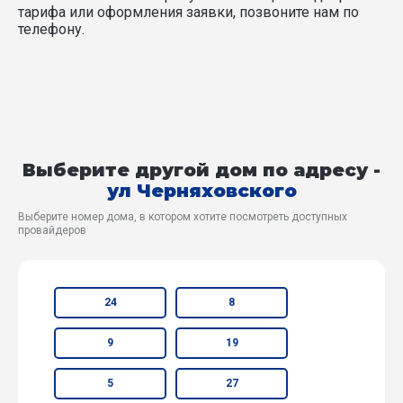
тарифа или оформления заявки, позвоните нам по
телефону.
Выберите другой дом по адресу -
ул Черняховского
Выберите номер дома, в котором хотите посмотреть доступных
провайдеров
24
8
9
19
5
27