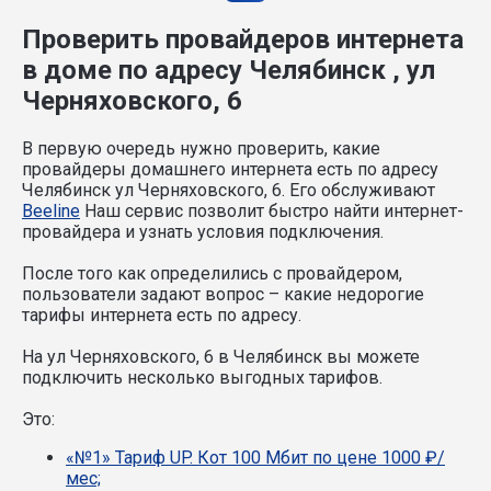
Проверить провайдеров интернета
в доме по адресу Челябинск , ул
Черняховского, 6
В первую очередь нужно проверить, какие
провайдеры домашнего интернета есть по адресу
Челябинск ул Черняховского, 6. Его обслуживают
Beeline
Наш сервис позволит быстро найти интернет-
провайдера и узнать условия подключения.
После того как определились с провайдером,
пользователи задают вопрос – какие недорогие
тарифы интернета есть по адресу.
На ул Черняховского, 6 в Челябинск вы можете
подключить несколько выгодных тарифов.
Это:
«№1» Тариф UP. Кот 100 Мбит по цене 1000 ₽/
мес;