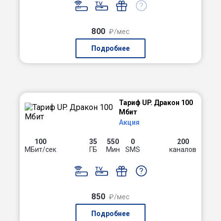
800
₽/мес
Подробнее
Тариф UP. Дракон 100
Мбит
Акция
100
35
550
0
200
МБит/сек
ГБ
Мин
SMS
каналов
850
₽/мес
Подробнее