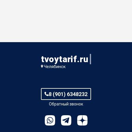
tvoytarif.ru
Челябинск
8 (901) 6348232
Обратный звонок