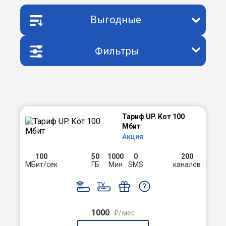
Выгодные
Фильтры
Тариф UP. Кот 100
Мбит
Акция
100
50
1000
0
200
МБит/сек
ГБ
Мин
SMS
каналов
1000
₽/мес