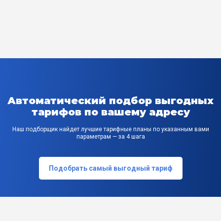
Автоматический подбор выгодных
тарифов по вашему адресу
Наш подборщик найдет лучшие тарифные планы по указанным вами
параметрам — за 4 шага
Подобрать самый выгодный тариф