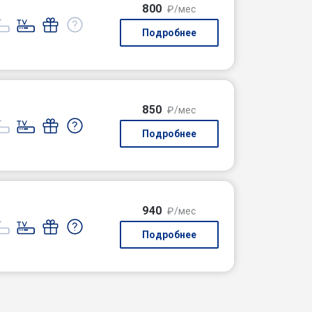
800
₽/мес
Подробнее
850
₽/мес
Подробнее
940
₽/мес
Подробнее