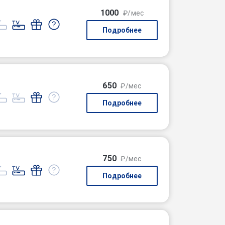
1000
₽/мес
Подробнее
650
₽/мес
Подробнее
750
₽/мес
Подробнее