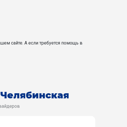
шем сайте. А если требуется помощь в
 Челябинская
овайдеров