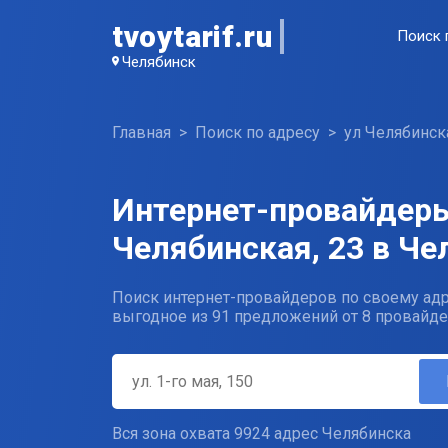
tvoytarif.ru
Поиск 
Челябинск
Главная
Поиск по адресу
ул Челябинск
Интернет-провайдеры
Челябинская, 23 в Че
Поиск интернет-провайдеров по своему адр
выгодное из 91 предложений от 8 провайде
Вся зона охвата 9924 адрес Челябинска