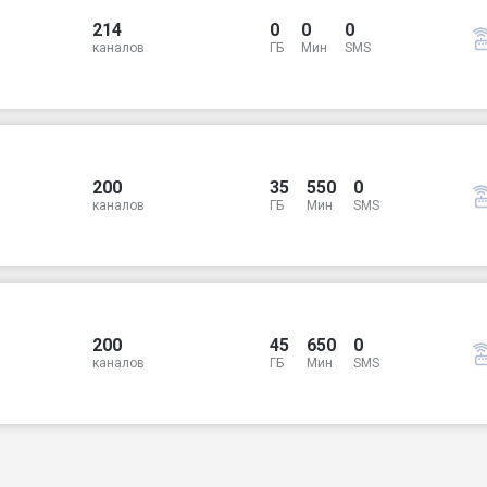
214
0
0
0
каналов
ГБ
Мин
SMS
200
35
550
0
каналов
ГБ
Мин
SMS
200
45
650
0
каналов
ГБ
Мин
SMS