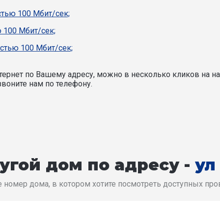
стью 100 Мбит/сек;
 100 Мбит/сек;
стью 100 Мбит/сек;
ернет по Вашему адресу, можно в несколько кликов на на
воните нам по телефону.
угой дом по адресу -
ул
 номер дома, в котором хотите посмотреть доступных пр