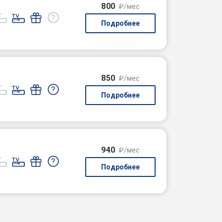
800
₽/мес
Подробнее
850
₽/мес
Подробнее
940
₽/мес
Подробнее