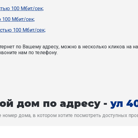
стью 100 Мбит/сек;
 100 Мбит/сек;
стью 100 Мбит/сек;
ернет по Вашему адресу, можно в несколько кликов на на
воните нам по телефону.
ой дом по адресу -
ул 4
 номер дома, в котором хотите посмотреть доступных пр