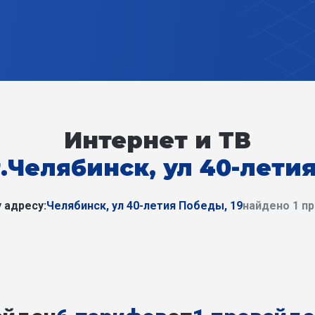
Интернет и ТВ
г.Челябинск, ул 40-летия
 адресу:
Челябинск, ул 40-летия Победы, 19
найдено 1 п