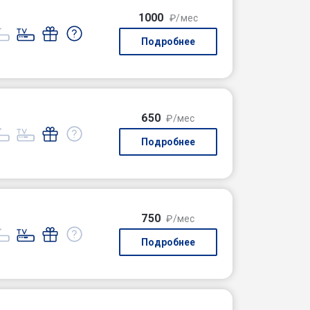
1000
₽/мес
Подробнее
650
₽/мес
Подробнее
750
₽/мес
Подробнее