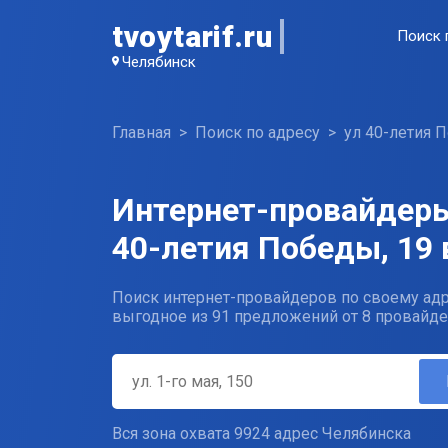
tvoytarif.ru
Поиск 
Челябинск
Главная
Поиск по адресу
ул 40-летия 
Интернет-провайдеры
40-летия Победы, 19 
Поиск интернет-провайдеров по своему адр
выгодное из 91 предложений от 8 провайде
Вся зона охвата 9924 адрес Челябинска