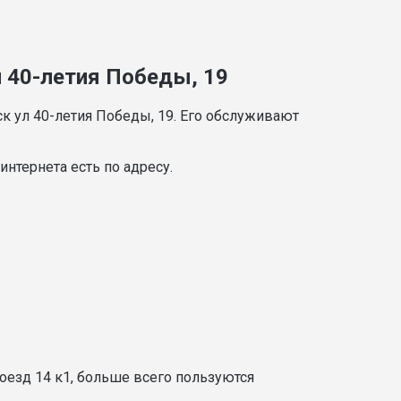
л 40-летия Победы, 19
к ул 40-летия Победы, 19. Его обслуживают
нтернета есть по адресу.
оезд 14 к1, больше всего пользуются