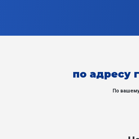
по адресу 
По вашему