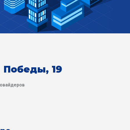
 Победы, 19
ровайдеров