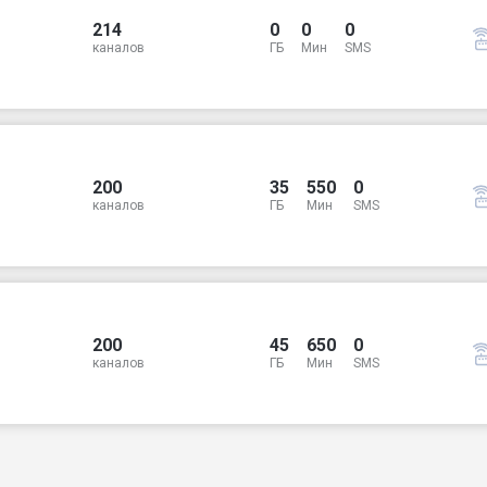
214
0
0
0
каналов
ГБ
Мин
SMS
200
35
550
0
каналов
ГБ
Мин
SMS
200
45
650
0
каналов
ГБ
Мин
SMS