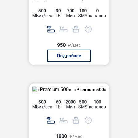
500
30
700
100
0
МБит/сек
ГБ
Мин
SMS
каналов
950
₽/мес
Подробнее
«Premium 500»
500
60
2000
500
100
МБит/сек
ГБ
Мин
SMS
каналов
1800
₽/мес