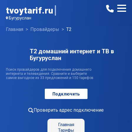
tvoytarif.ru
Бугуруслан
Главная
Провайдеры
T2
T2 домашний интернет и ТВ в
Бугуруслан
Поиск провайдеров для подключения домашнего
интернета и телевидения. Сравните и выберите
самое выгодное из 33 предложений и 150 тарифов
Подключить
Проверить адрес подключение
Главная
Тарифы