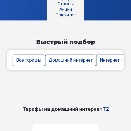
Отзывы
Акции
Покрытие
Быстрый подбор
Все тарифы
Домашний интернет
Интернет + тв
Тарифы на домашний интернет
T2