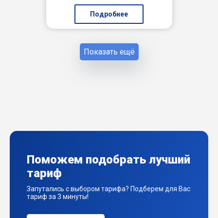
Подробнее
Показать ещё
Поможем подобрать лучший
тариф
Запутались с выбором тарифа? Подберем для Вас
тариф за 3 минуты!