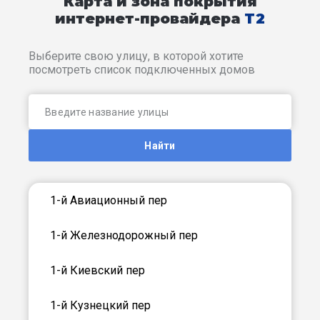
Карта и зона покрытия
интернет-провайдера
T2
Выберите свою улицу, в которой хотите
посмотреть список подключенных домов
Найти
1-й Авиационный пер
1-й Железнодорожный пер
1-й Киевский пер
1-й Кузнецкий пер