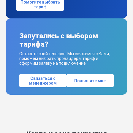
Помогите выбрать
тариф
Запутались с выбором
тарифа?
Оставьте свой телефон. Мы свяжемся с Вами,
поможем выбрать провайдера, тариф и
оформим заявку на подключение
Связаться с
Позвоните мне
менеджером