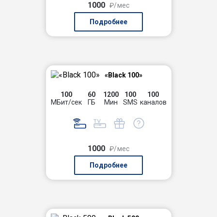
1000
₽/мес
Подробнее
«Black 100»
100
60
1200
100
100
МБит/сек
ГБ
Мин
SMS
каналов
1000
₽/мес
Подробнее