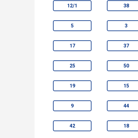
12/1
38
5
3
17
37
25
50
19
15
9
44
42
18