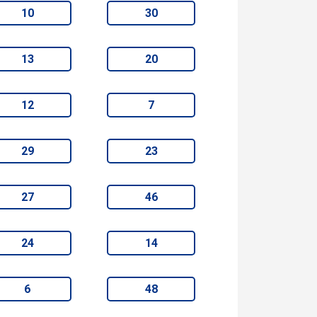
10
30
13
20
12
7
29
23
27
46
24
14
6
48