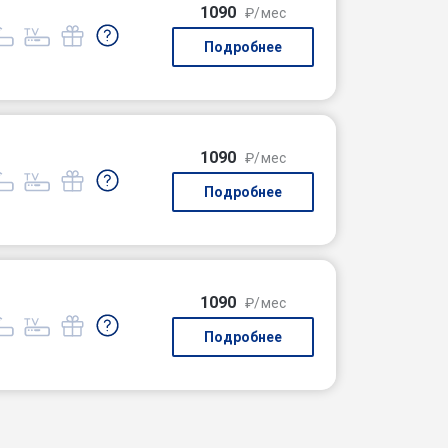
1090
₽/мес
Подробнее
1090
₽/мес
Подробнее
1090
₽/мес
Подробнее