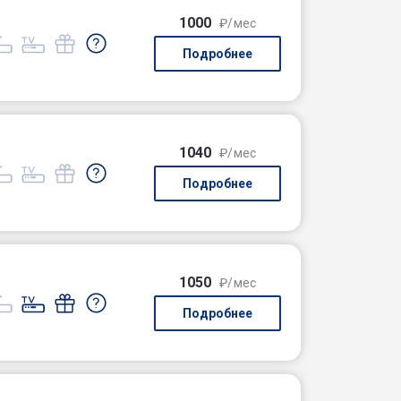
1000
₽/мес
Подробнее
1040
₽/мес
Подробнее
1050
₽/мес
Подробнее