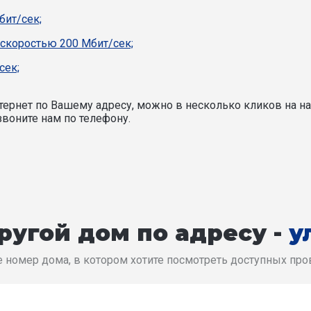
бит/сек;
 скоростью 200 Мбит/сек;
сек;
ернет по Вашему адресу, можно в несколько кликов на на
воните нам по телефону.
ругой дом по адресу -
у
 номер дома, в котором хотите посмотреть доступных пр