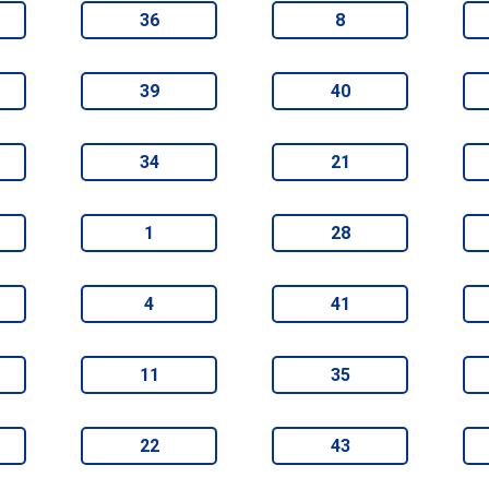
36
8
39
40
34
21
1
28
4
41
11
35
22
43