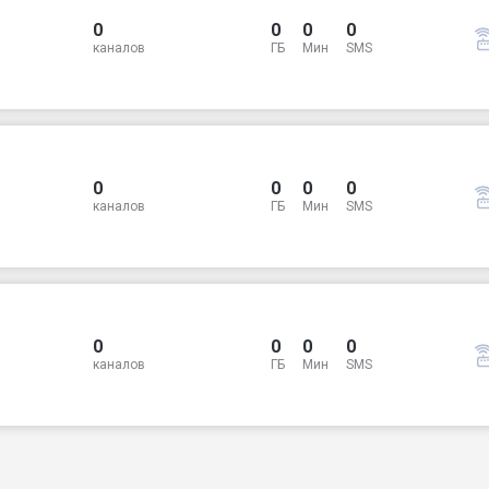
0
0
0
0
каналов
ГБ
Мин
SMS
0
0
0
0
каналов
ГБ
Мин
SMS
0
0
0
0
каналов
ГБ
Мин
SMS