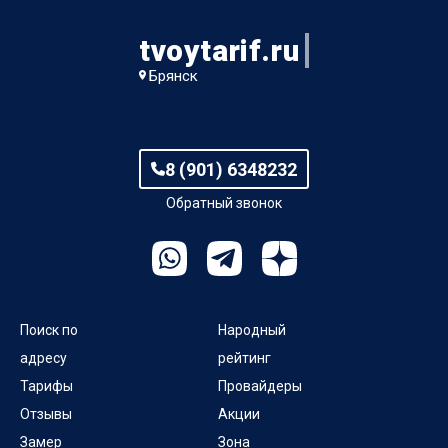
tvoytarif.ru
Брянск
8 (901) 6348232
Обратный звонок
Поиск по
Народный
адресу
рейтинг
Тарифы
Провайдеры
Отзывы
Акции
Замер
Зона