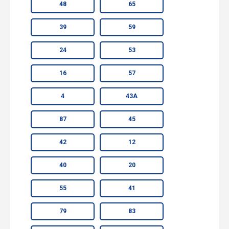
48
65
39
59
24
53
16
57
4
43А
87
45
42
12
40
20
55
41
79
83