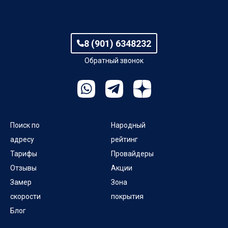
8 (901) 6348232
Обратный звонок
Поиск по
Народный
адресу
рейтинг
Тарифы
Провайдеры
Отзывы
Акции
Замер
Зона
скорости
покрытия
Блог