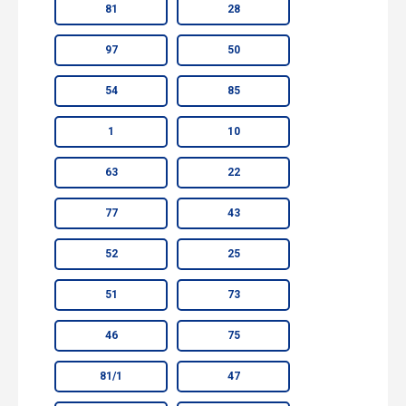
81
28
97
50
54
85
1
10
63
22
77
43
52
25
51
73
46
75
81/1
47