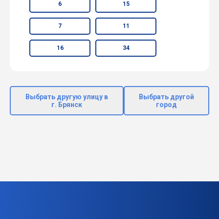
6
15
7
11
16
34
Выбрать другую улицу в
Выбрать другой
г. Брянск
город