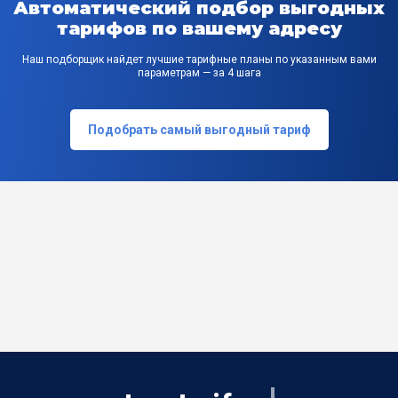
Автоматический подбор выгодных
тарифов по вашему адресу
Наш подборщик найдет лучшие тарифные планы по указанным вами
параметрам — за 4 шага
Подобрать самый выгодный тариф