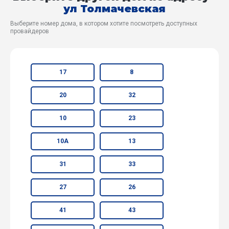
ул Толмачевская
Выберите номер дома, в котором хотите посмотреть доступных
провайдеров
17
8
20
32
10
23
10А
13
31
33
27
26
41
43