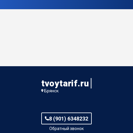
tvoytarif.ru
Брянск
8 (901) 6348232
Обратный звонок