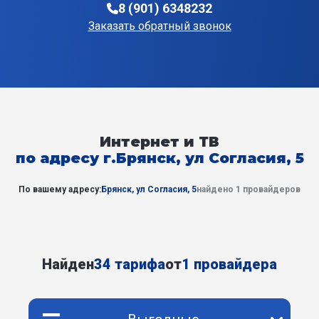
8 (901) 6348232
Заказать обратный звонок
Интернет и ТВ
по адресу г.Брянск, ул Согласия, 5
По вашему адресу:
Брянск, ул Согласия, 5
найдено 1 провайдеров
Найден
34 тарифа
от
1 провайдера