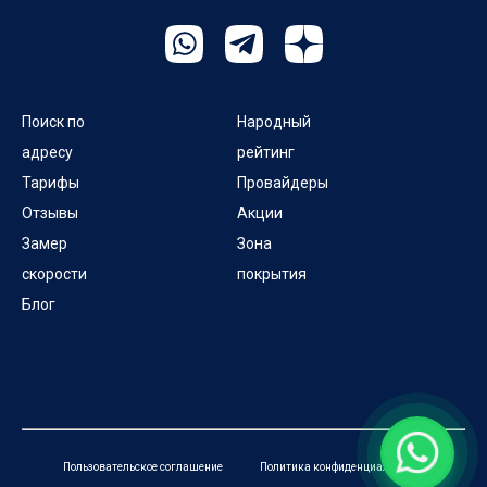
Поиск по
Народный
адресу
рейтинг
Тарифы
Провайдеры
Отзывы
Акции
Замер
Зона
скорости
покрытия
Блог
Пользовательское соглашение
Политика конфиденциальности