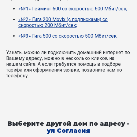
«№1» Гейминг 600 со скоростью 600 Мбит/сек;
«№2» Гига 200 Movix (с подписками) со
скоростью 200 Мбит/сек;
«№3» Гига 500 со скоростью 500 Мбит/сек;
Узнать, можно ли подключить домашний интернет по
Вашему адресу, можно в несколько кликов на
нашем сайте. А если требуется помощь в подборе
тарифа или оформления заявки, позвоните нам по
телефону.
Выберите другой дом по адресу -
ул Согласия