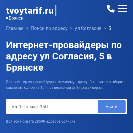
tvoytarif.ru
Брянск
Главная
Поиск по адресу
ул Согласия
5
Интернет-провайдеры по
адресу ул Согласия, 5 в
Брянске
Поиск интернет-провайдеров по своему адресу. Сравните и выберите
самое выгодное из 104 предложений от 8 провайдеров.
Найти
Вся зона охвата 28590 адресов Брянска