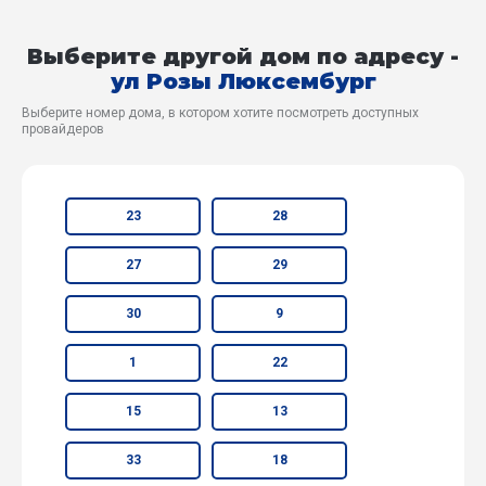
Выберите другой дом по адресу -
ул Розы Люксембург
Выберите номер дома, в котором хотите посмотреть доступных
провайдеров
23
28
27
29
30
9
1
22
15
13
33
18