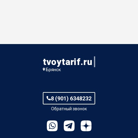
tvoytarif.ru
Брянск
8 (901) 6348232
Обратный звонок