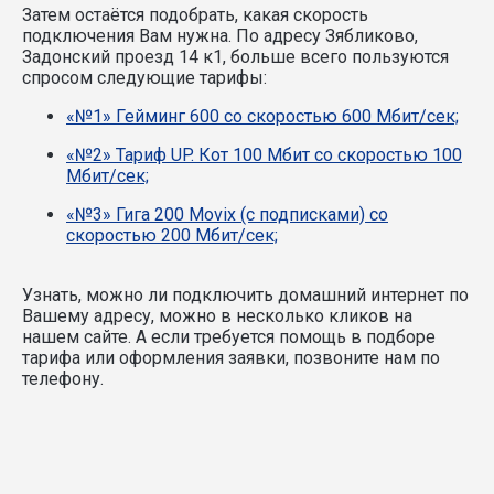
Затем остаётся подобрать, какая скорость
подключения Вам нужна.
По адресу Зябликово,
Задонский проезд 14 к1, больше всего пользуются
спросом следующие тарифы:
«№1» Гейминг 600 со скоростью 600 Мбит/сек;
«№2» Тариф UP. Кот 100 Мбит со скоростью 100
Мбит/сек;
«№3» Гига 200 Movix (с подписками) со
скоростью 200 Мбит/сек;
Узнать, можно ли подключить домашний интернет по
Вашему адресу, можно в несколько кликов на
нашем сайте. А если требуется помощь в подборе
тарифа или оформления заявки, позвоните нам по
телефону.