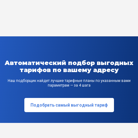
Автоматический подбор выгодных
тарифов по вашему адресу
Наш подборщик найдет лучшие тарифные планы по указанным вами
параметрам — за 4 шага
Подобрать самый выгодный тариф