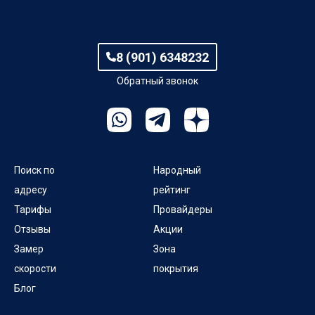
8 (901) 6348232
Обратный звонок
Поиск по
Народный
адресу
рейтинг
Тарифы
Провайдеры
Отзывы
Акции
Замер
Зона
скорости
покрытия
Блог