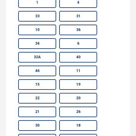
1
4
33
31
10
36
34
6
32А
40
46
11
15
19
22
20
21
26
30
18