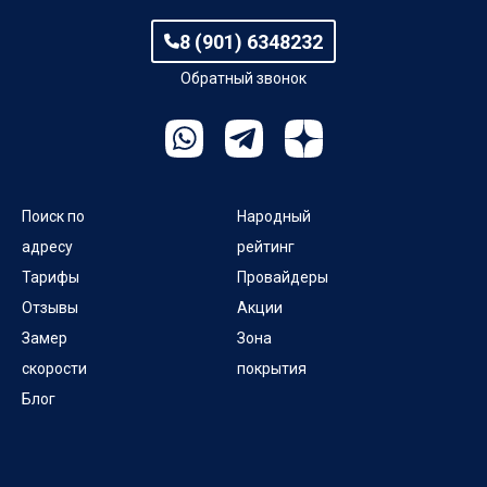
8 (901) 6348232
Обратный звонок
Поиск по
Народный
адресу
рейтинг
Тарифы
Провайдеры
Отзывы
Акции
Замер
Зона
скорости
покрытия
Блог